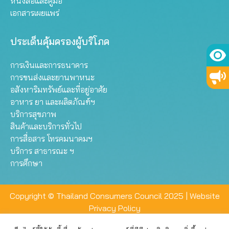
หนังสือและคู่มือ
เอกสารเผยแพร่
ประเด็นคุ้มครองผู้บริโภค
การเงินและการธนาคาร
การขนส่งและยานพาหนะ
อสังหาริมทรัพย์และที่อยู่อาศัย
อาหาร ยา และผลิตภัณฑ์ฯ
บริการสุขภาพ
สินค้าและบริการทั่วไป
การสื่อสาร โทรคมนาคมฯ
บริการ สาธารณะ ฯ
การศึกษา
Copyright © Thailand Consumers Council 2025 |
Website
Privacy Policy