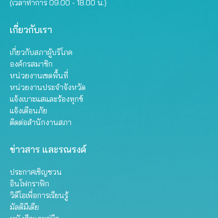
(เวลาทำการ 09.00 - 18.00 น.)
เกี่ยวกับเรา
เกี่ยวกับสภาผู้บริโภค
องค์กรสมาชิก
หน่วยงานเขตพื้นที่
หน่วยงานประจำจังหวัด
แจ้งเบาะแสและร้องทุกข์
แจ้งเตือนภัย
ติดต่อสำนักงานสภา
ข่าวสาร และรณรงค์
ประกาศเชิญชวน
อินโฟกราฟิก
วิดีโอเพื่อการเรียนรู้
มัลติมีเดีย