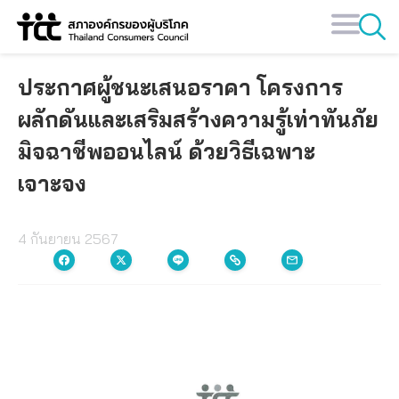
Skip
to
content
ประกาศผู้ชนะเสนอราคา โครงการ
ผลักดันและเสริมสร้างความรู้เท่าทันภัย
มิจฉาชีพออนไลน์ ด้วยวิธีเฉพาะ
เจาะจง
4 กันยายน 2567