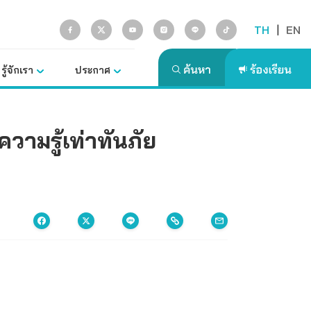
TH
|
EN
รู้จักเรา
ประกาศ
ามรู้เท่าทันภัย