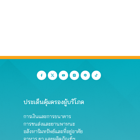
ประเด็นคุ้มครองผู้บริโภค
การเงินและการธนาคาร
การขนส่งและยานพาหนะ
อสังหาริมทรัพย์และที่อยู่อาศัย
อาหาร ยา และผลิตภัณฑ์ฯ