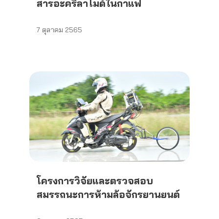
สารอะคริลาไมด์ในกาแฟ
7 ตุลาคม 2565
โครงการวิจัยและตรวจสอบ
สมรรถนะการห้ามล้อจักรยานยนต์