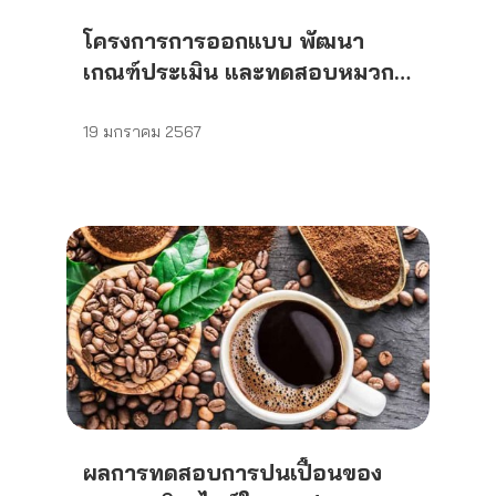
โครงการการออกแบบ พัฒนา
เกณฑ์ประเมิน และทดสอบหมวก
นิรภัยรถจักรยานยนต์
19 มกราคม 2567
ผลการทดสอบการปนเปื้อนของ