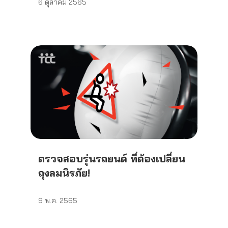
6 ตุลาคม 2565
ตรวจสอบรุ่นรถยนต์ ที่ต้องเปลี่ยน
ถุงลมนิรภัย!
9 พ.ค. 2565