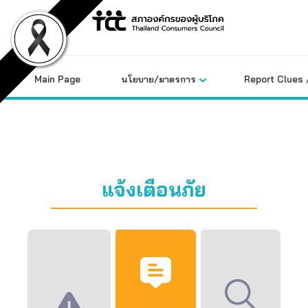
Skip
to
content
Main Page
นโยบาย/มาตรการ
Report Clues 
แจ้งเตือนภัย