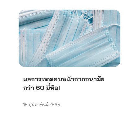
ผลการทดสอบหน้ากากอนามัย
กว่า 60 ยี่ห้อ!
15 กุมภาพันธ์ 2565