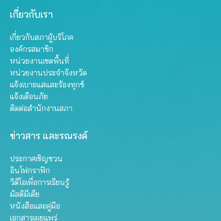
เกี่ยวกับเรา
เกี่ยวกับสภาผู้บริโภค
องค์กรสมาชิก
หน่วยงานเขตพื้นที่
หน่วยงานประจำจังหวัด
แจ้งเบาะแสและร้องทุกข์
แจ้งเตือนภัย
ติดต่อสำนักงานสภา
ข่าวสาร และรณรงค์
ประกาศเชิญชวน
อินโฟกราฟิก
วิดีโอเพื่อการเรียนรู้
มัลติมีเดีย
หนังสือและคู่มือ
เอกสารเผยแพร่