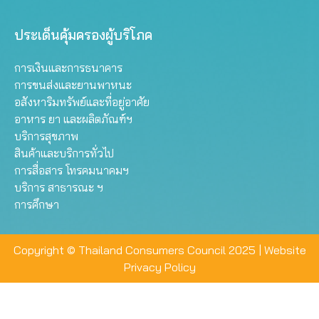
ประเด็นคุ้มครองผู้บริโภค
การเงินและการธนาคาร
การขนส่งและยานพาหนะ
อสังหาริมทรัพย์และที่อยู่อาศัย
อาหาร ยา และผลิตภัณฑ์ฯ
บริการสุขภาพ
สินค้าและบริการทั่วไป
การสื่อสาร โทรคมนาคมฯ
บริการ สาธารณะ ฯ
การศึกษา
Copyright © Thailand Consumers Council 2025 |
Website
Privacy Policy