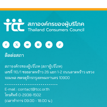
ติดต่อสภา
สภาองค์กรของผู้บริโภค (สภาผู้บริโภค)
เลขที่ 110/1 ซอยลาดพร้าว 26 แยก 1-2 ถนนลาดพร้าว แขวง
จอมพล เขตจตุจักรกรุงเทพมหานคร 10900
E-mail :
contact@tcc.or.th
โทรศัพท์ 0-2938-1502
(เวลาทำการ 09.00 - 18.00 น.)