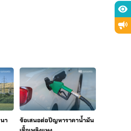
ฒนา
ข้อเสนอต่อปัญหาราคาน้ำมัน
เชื้อเพลิงแพง