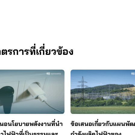
การที่เกี่ยวข้อง
สนอนโยบายพลังงานที่นำ
ข้อเสนอเกี่ยวกับแผนพั
ค่าไฟฟ้าที่เป็นธรรมและ
กำลังผลิตไฟฟ้าของ