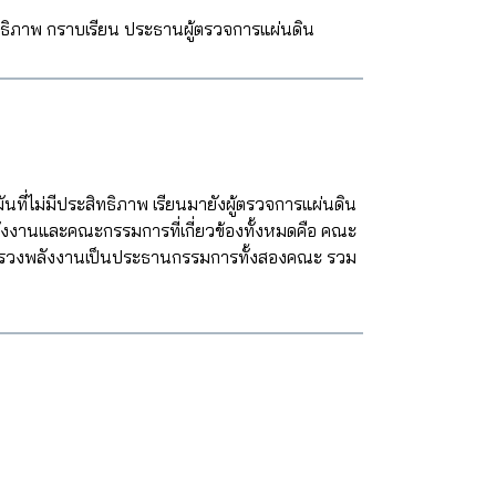
ทธิภาพ กราบเรียน ประธานผู้ตรวจการแผ่นดิน
่ไม่มีประสิทธิภาพ เรียนมายังผู้ตรวจการแผ่นดิน
ังงานและคณะกรรมการที่เกี่ยวข้องทั้งหมดคือ คณะ
ระทรวงพลังงานเป็นประธานกรรมการทั้งสองคณะ รวม