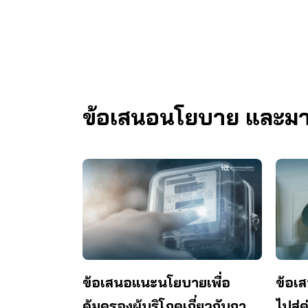
ข้อเสนอนโยบาย และมาตร
ข้อเสนอแนะนโยบายเพื่อ
ข้อเ
คุ้มครองผู้บริโภคเกี่ยวกับการ
ไปสู่