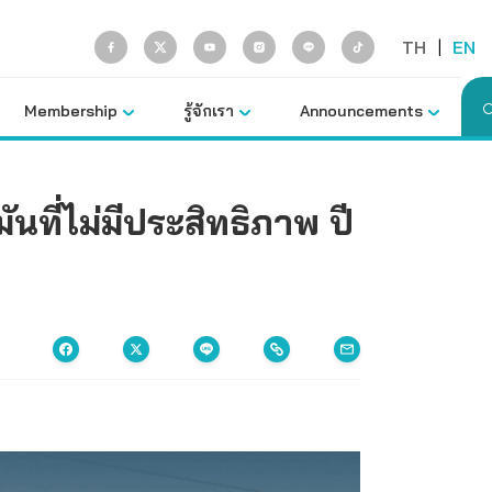
TH
|
EN
Membership
รู้จักเรา
Announcements
ี่ไม่มีประสิทธิภาพ ปี