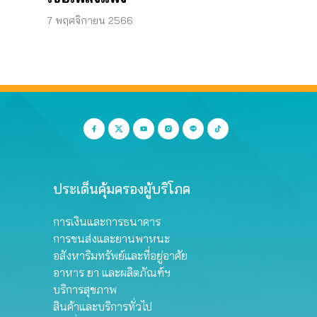
–
7 พฤศจิกายน 2566
ประเด็นคุ้มครองผู้บริโภค
การเงินและการธนาคาร
การขนส่งและยานพาหนะ
อสังหาริมทรัพย์และที่อยู่อาศัย
อาหาร ยา และผลิตภัณฑ์ฯ
บริการสุขภาพ
สินค้าและบริการทั่วไป