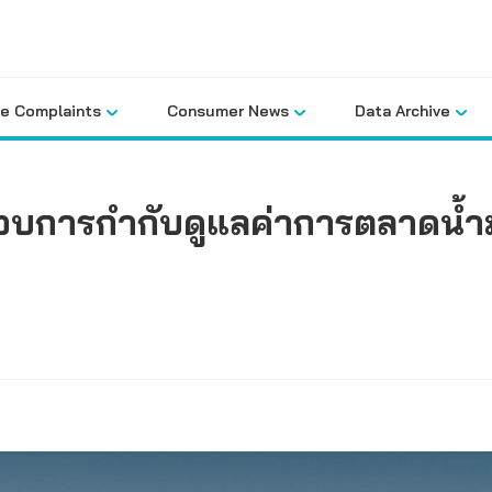
le Complaints
Consumer News
Data Archive
การกำกับดูแลค่าการตลาดน้ำมันท