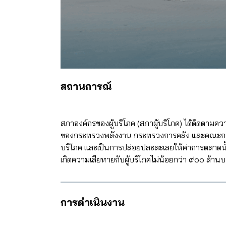
สถานการณ์
สภาองค์กรของผู้บริโภค (สภาผู้บริโภค) ได้ติดตาม
ของกระทรวงพลังงาน กระทรวงการคลัง และคณะกรรมการ
บริโภค และเป็นการปล่อยปละละเลยให้ค่าการตลาดน้ำม
เกิดความเสียหายกับผู้บริโภคไม่น้อยกว่า ๙๐๐ ล้านบ
การดำเนินงาน