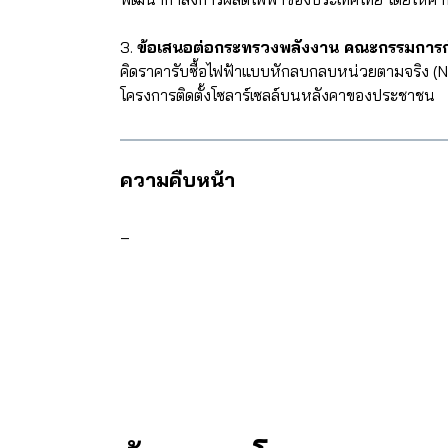
3.
ข้อเสนอต่อกระทรวงพลังงาน คณะกรรมการก
คิดราคารับซื้อไฟฟ้าแบบหักลบกลบหน่วยตามจริง (N
โครงการติดตั้งโซลาร์เซลล์บนหลังคาของประชาชน
ความคืบหน้า
–