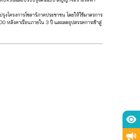
ับปรุงโครงการโซลาร์ภาคประชาชน โดยให้ใช้มาตรการ
0 หลังคาเรือนภายใน 3 ปี และลดอุปสรรคการเข้าสู่