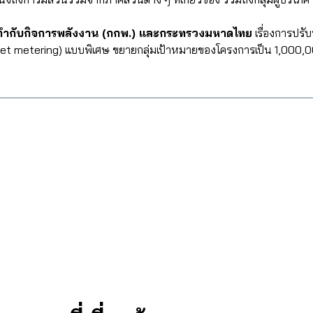
ำกับกิจการพลังงาน (กกพ.) และกระทรวงมหาดไทย
เรื่องการปร
et metering) แบบพิเศษ ขยายกลุ่มเป้าหมายของโครงการเป็น 1,000,00