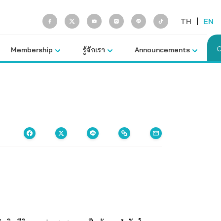
TH
|
EN
Membership
รู้จักเรา
Announcements