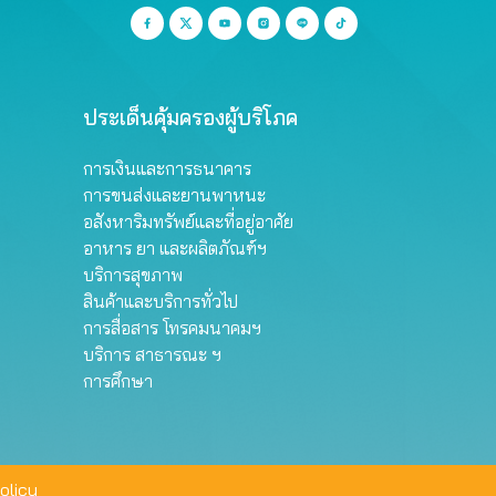
ประเด็นคุ้มครองผู้บริโภค
การเงินและการธนาคาร
การขนส่งและยานพาหนะ
อสังหาริมทรัพย์และที่อยู่อาศัย
อาหาร ยา และผลิตภัณฑ์ฯ
บริการสุขภาพ
สินค้าและบริการทั่วไป
การสื่อสาร โทรคมนาคมฯ
บริการ สาธารณะ ฯ
การศึกษา
olicy