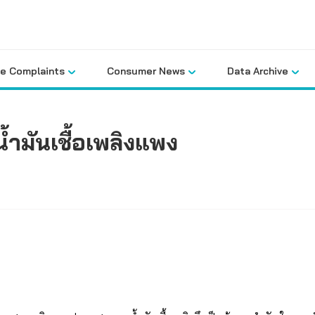
le Complaints
Consumer News
Data Archive
ำมันเชื้อเพลิงแพง