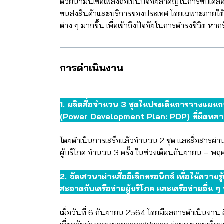
ด้วยน้ำมันเชื้อเพลิงถือเป็นปัจจัยสำคัญในการขับเ
ขนส่งสินค้าและบริการของประเทศ โดยเฉพาะภายใต้
ต่าง ๆ มากขึ้น เพื่อเข้าถึงปัจจัยในการดำรงชีวิต
การดำเนินงาน
1. ผลิตสื่อจำนวน 3 ชุดในประเด็นการวางแผนก
(Power Development Plan: PDP) ที่ผิดพลา
โดยดำเนินการเสร็จแล้วจำนวน 2 ชุด และสื่อสารผ
ผู้บริโภค จำนวน 3 ครั้ง ในช่วงเดือนกันยายน – พ
2. จัดเสวนาผ่านสื่ออิเล็กทรอนิกส์ เพื่อให้ความ
สะอาดกับเครือข่ายผู้บริโภค และเครือข่ายอื่น ๆ ที
เมื่อวันที่ 6 กันยายน 2564 โดยมีผลการดำเนินงาน คื