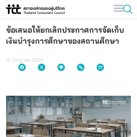
Skip
to
content
ข้อเสนอให้ยกเลิกประกาศการจัดเก็บ
เงินบำรุงการศึกษาของสถานศึกษา
12 กรกฎาคม 2567