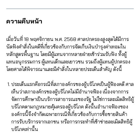
ความคืบหน้า
เมื่อวันที่ 18 พฤศจิกายน พ.ศ. 2568 ศาลปกครองสูงสุดได้มีการ
นัดฟังคำสั่งในคดีที่เกี่ยวข้องกับการจัดเก็บเงินบำรุงค่าเทอมใน
หลักสูตรพื้นฐาน โดยมีผู้แทนจากหลายฝ่ายเข้าร่วมรับฟัง ทั้งผู้
แทนอนุกรรมการ ผู้แทนเด็กและเยาวชน รวมถึงผู้แทนผู้ปกครอง
โดยศาลได้พิจารณาและมีคำสั่งในหลายประเด็นสำคัญ ดังนี้
ประเด็นแรกคือกรณีที่สภาองค์กรของผู้บริโภคเป็นผู้ฟ้องคดี ศาล
เห็นว่าสภาองค์กรของผู้บริโภคไม่มีอำนาจฟ้อง เนื่องจากการ
จัดการศึกษาเป็นบริการสาธารณะของรัฐ ไม่ใช่การละเมิดสิทธิผู้
บริโภคตามกฎหมายคุ้มครองผู้บริโภค ดังนั้นอำนาจฟ้องของ
องค์กรนี้จึงจำกัดเฉพาะกรณีที่เกี่ยวข้องกับการซื้อขายสินค้า
การรับบริการจากเอกชน หรือการกระทำที่เข้าข่ายละเมิดสิทธิผู้
บริโภคเท่านั้น