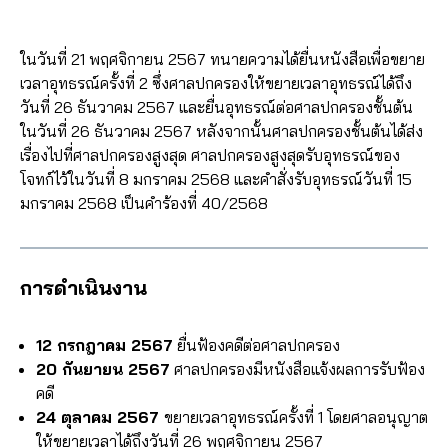
ในวันที่ 21 พฤศจิกายน 2567 ทนายความได้ยื่นหนังสือเพื่อขยาย
เวลาอุทธรณ์ครั้งที่ 2 ซึ่งศาลปกครองให้ขยายเวลาอุทธรณ์ได้ถึง
วันที่ 26 ธันวาคม 2567 และยื่นอุทธรณ์ต่อศาลปกครองชั้นต้น
ในวันที่ 26 ธันวาคม 2567 หลังจากนั้นศาลปกครองชั้นต้นได้ส่ง
เรื่องไปที่ศาลปกครองสูงสุด ศาลปกครองสูงสุดรับอุทธรณ์ของ
โจทก์ไว้ในวันที่ 8 มกราคม 2568 และคำสั่งรับอุทธรณ์วันที่ 15
มกราคม 2568 เป็นคำร้องที่ 40/2568
การดำเนินงาน
12 กรกฎาคม 2567
ยื่นฟ้องคดีต่อศาลปกครอง
20 กันยายน 2567
ศาลปกครองมีหนังสือแจ้งผลการรับฟ้อง
คดี
24 ตุลาคม 2567
ขยายเวลาอุทธรณ์ครั้งที่ 1 โดยศาลอนุญาต
ให้ขยายเวลาได้ถึงวันที่ 26 พฤศจิกายน 2567