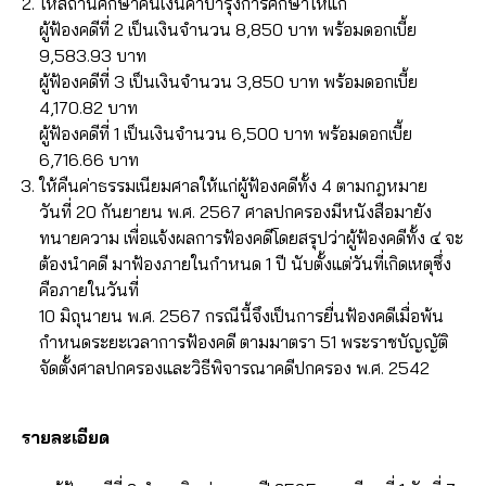
ให้สถานศึกษาคืนเงินค่าบำรุงการศึกษาให้แก่
ผู้ฟ้องคดีที่ 2 เป็นเงินจำนวน 8,850 บาท พร้อมดอกเบี้ย
9,583.93 บาท
ผู้ฟ้องคดีที่ 3 เป็นเงินจำนวน 3,850 บาท พร้อมดอกเบี้ย
4,170.82 บาท
ผู้ฟ้องคดีที่ 1 เป็นเงินจำนวน 6,500 บาท พร้อมดอกเบี้ย
6,716.66 บาท
ให้คืนค่าธรรมเนียมศาลให้แก่ผู้ฟ้องคดีทั้ง 4 ตามกฎหมาย
วันที่ 20 กันยายน พ.ศ. 2567 ศาลปกครองมีหนังสือมายัง
ทนายความ เพื่อแจ้งผลการฟ้องคดีโดยสรุปว่าผู้ฟ้องคดีทั้ง ๔ จะ
ต้องนำคดี มาฟ้องภายในกำหนด 1 ปี นับตั้งแต่วันที่เกิดเหตุซึ่ง
คือภายในวันที่
10 มิถุนายน พ.ศ. 2567 กรณีนี้จึงเป็นการยื่นฟ้องคดีเมื่อพ้น
กำหนดระยะเวลาการฟ้องคดี ตามมาตรา 51 พระราชบัญญัติ
จัดตั้งศาลปกครองและวิธีพิจารณาคดีปกครอง พ.ศ. 2542
รายละเอียด