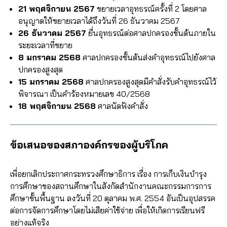
21 พฤศจิกายน 2567
ขยายเวลาอุทธรณ์ครั้งที่ 2 โดยศาล
อนุญาตให้ขยายเวลาได้ถึงวันที่ 26 ธันวาคม 2567
26 ธันวาคม 2567
ยื่นอุทธรณ์ต่อศาลปกครองชั้นต้นภายใน
ระยะเวลาที่ขยาย
8 มกราคม 2568
ศาลปกครองชั้นต้นส่งคำอุทธรณ์ไปยังศาล
ปกครองสูงสุด
15 มกราคม 2568
ศาลปกครองสูงสุดมีคำสั่งรับคำอุทธรณ์ไว้
พิจารณา เป็นคำร้องหมายเลข 40/2568
18 พฤศจิกายน 2568
ศาลนัดฟังคำสั่ง
ข้อเสนอของสภาองค์กรของผู้บริโภค
เพื่อยกเลิกประกาศกระทรวงศึกษาธิการ เรื่อง การเก็บเงินบำรุง
การศึกษาของสถานศึกษาในสังกัดสำนักงานคณะกรรมการการ
ศึกษาขั้นพื้นฐาน ลงวันที่ 20 ตุลาคม พ.ศ. 2554 อันเป็นอุปสรรค
ต่อการจัดการศึกษาโดยไม่เสียค่าใช้จ่าย เพื่อให้เกิดการเรียนฟรี
อย่างแท้จริง