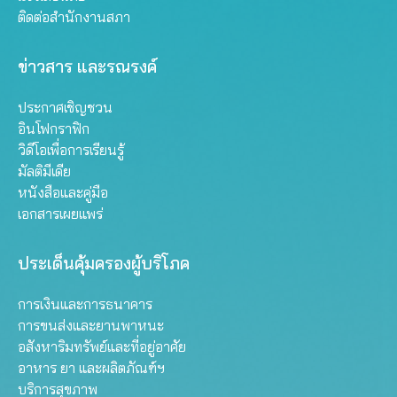
ติดต่อสำนักงานสภา
ข่าวสาร และรณรงค์
ประกาศเชิญชวน
อินโฟกราฟิก
วิดีโอเพื่อการเรียนรู้
มัลติมีเดีย
หนังสือและคู่มือ
เอกสารเผยแพร่
ประเด็นคุ้มครองผู้บริโภค
การเงินและการธนาคาร
การขนส่งและยานพาหนะ
อสังหาริมทรัพย์และที่อยู่อาศัย
อาหาร ยา และผลิตภัณฑ์ฯ
บริการสุขภาพ