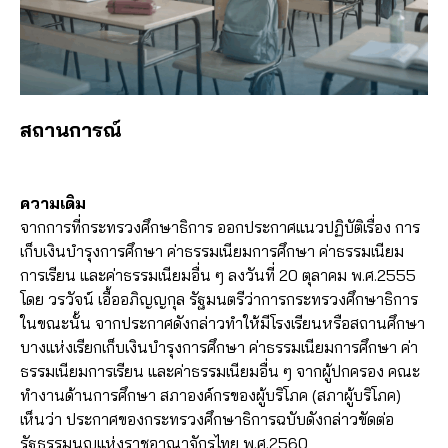
สถานการณ์
ความเดิม
จากการที่กระทรวงศึกษาธิการ ออกประกาศแนวปฏิบัติเรื่อง การ
เก็บเงินบำรุงการศึกษา ค่าธรรมเนียมการศึกษา ค่าธรรมเนียม
การเรียน และค่าธรรมเนียมอื่น ๆ ลงวันที่ 20 ตุลาคม พ.ศ.2555
โดย วรวัจน์ เอื้ออภิญญกุล รัฐมนตรีว่าการกระทรวงศึกษาธิการ
ในขณะนั้น จากประกาศดังกล่าวทำให้มีโรงเรียนหรือสถานศึกษา
บางแห่งเรียกเก็บเงินบำรุงการศึกษา ค่าธรรมเนียมการศึกษา ค่า
ธรรมเนียมการเรียน และค่าธรรมเนียมอื่น ๆ จากผู้ปกครอง คณะ
ทำงานด้านการศึกษา สภาองค์กรของผู้บริโภค (สภาผู้บริโภค)
เห็นว่า ประกาศของกระทรวงศึกษาธิการฉบับดังกล่าวขัดต่อ
รัฐธรรมนูญแห่งราชอาณาจักรไทย พ.ศ.2560