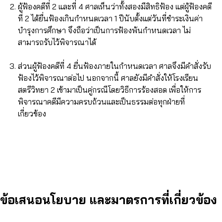
ผู้ฟ้องคดีที่ 2 และที่ 4 ศาลเห็นว่าทั้งสองมีสิทธิฟ้อง แต่ผู้ฟ้องคดี
ที่ 2 ได้ยื่นฟ้องเกินกำหนดเวลา 1 ปีนับตั้งแต่วันที่ชำระเงินค่า
บำรุงการศึกษา จึงถือว่าเป็นการฟ้องพ้นกำหนดเวลา ไม่
สามารถรับไว้พิจารณาได้
ส่วนผู้ฟ้องคดีที่ 4 ยื่นฟ้องภายในกำหนดเวลา ศาลจึงมีคำสั่งรับ
ฟ้องไว้พิจารณาต่อไป นอกจากนี้ ศาลยังมีคำสั่งให้โรงเรียน
สตรีวิทยา 2 เข้ามาเป็นคู่กรณีโดยวิธีการร้องสอด เพื่อให้การ
พิจารณาคดีมีความครบถ้วนและเป็นธรรมต่อทุกฝ่ายที่
เกี่ยวข้อง
ข้อเสนอนโยบาย และมาตรการที่เกี่ยวข้อง