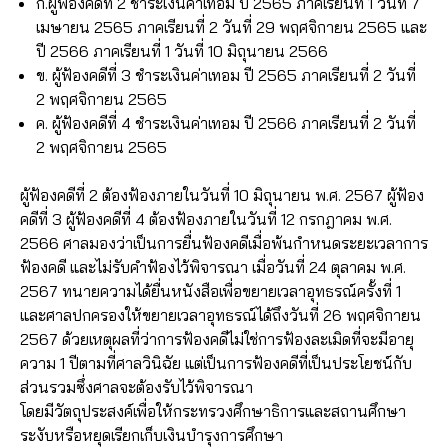
ก.ผู้ฟ้องคดีที่ 2 ชำระเงินค่าเทอม ปี 2565 ภาคเรียนที่ 1 วันที่ 7
เมษายน 2565 ภาคเรียนที่ 2 วันที่ 29 พฤศจิกายน 2565 และ
ปี 2566 ภาคเรียนที่ 1 วันที่ 10 มิถุนายน 2566
ข. ผู้ฟ้องคดีที่ 3 ชำระเงินค่าเทอม ปี 2565 ภาคเรียนที่ 2 วันที่
2 พฤศจิกายน 2565
ค. ผู้ฟ้องคดีที่ 4 ชำระเงินค่าเทอม ปี 2566 ภาคเรียนที่ 2 วันที่
2 พฤศจิกายน 2565
ผู้ฟ้องคดีที่ 2 ต้องฟ้องภายในวันที่ 10 มิถุนายน พ.ศ. 2567 ผู้ฟ้อง
คดีที่ 3 ผู้ฟ้องคดีที่ 4 ต้องฟ้องภายในวันที่ 12 กรกฎาคม พ.ศ.
2566 ศาลมองว่าเป็นการยื่นฟ้องคดีเมื่อพ้นกำหนดระยะเวลาการ
ฟ้องคดี และไม่รับคำฟ้องไว้พิจารณา เมื่อวันที่ 24 ตุลาคม พ.ศ.
2567 ทนายความได้ยื่นหนังสือเพื่อขยายเวลาอุทธรณ์ครั้งที่ 1
และศาลปกครองให้ขยายเวลาอุทธรณ์ได้ถึงวันที่ 26 พฤศจิกายน
2567 ด้วยเหตุผลที่ว่าการฟ้องคดีไม่ใช่การฟ้องละเมิดที่จะมีอายุ
ความ 1 ปีตามที่ศาลวินิฉัย แต่เป็นการฟ้องคดีที่เป็นประโยชน์กับ
ส่วนรวมซึ่งศาลจะต้องรับไว้พิจารณา
โดยมีวัตถุประสงค์เพื่อให้กระทรวงศึกษาธิการและสถานศึกษา
ระงับหรือหยุดเรียกเก็บเงินบำรุงการศึกษา