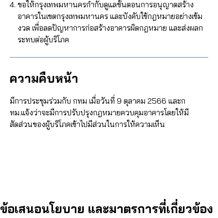
ขอให้กรุงเทพมหานครกำกับดูแลขั้นตอนการอนุญาตสร้าง
อาคารในเขตกรุงเทพมหานคร และบังคับใช้กฎหมายอย่างเข้ม
งวด เพื่อลดปัญหาการก่อสร้างอาคารผิดกฎหมาย และส่งผลก
ระทบต่อผู้บริโภค
ความคืบหน้า
มีการประชุมร่วมกับ กทม เมื่อวันที่ 9 ตุลาคม 2566 และก
ทม.แจ้งว่าจะมีการปรับปรุงกฎหมายควบคุมอาคารโดยให้มี
สัดส่วนของผู้บริโภคเข้าไปมีส่วนในการให้ความเห็น
ข้อเสนอนโยบาย และมาตรการที่เกี่ยวข้อง