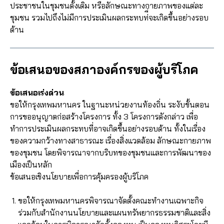
ประชาชนในชุมชนดั้งเดิม หรือลักษณะทางกายภาพของแต่ละ
ชุมชน รวมไปถึงไม่มีการประเมินผลกระทบท่ี่จะเกิดขึ้นอย่างรอบ
ด้าน
ข้อเสนอของสภาองค์กรของผู้บริโภค
ข้อเสนอเร่งด่วน
ขอให้กรุงเทพมหานคร ในฐานะหน่วยงานท้องถิ่น ระงับขั้นตอน
การขออนุญาตก่อสร้างโครงการ ทั้ง 3 โครงการดังกล่าว เพื่อ
ทำการประเมินผลกระทบที่อาจเกิดขึ้นอย่างรอบด้าน ทั้งในเรื่อง
ของความกว้างทางสาธารณะ เรื่องสิ่งแวดล้อม ลักษณะกายภาพ
ของชุมชน โดยพิจารณาจากบริบทของชุมชนและการพัฒนาของ
เมืองเป็นหลัก
ข้อเสนอเชิงนโยบายเพื่อการคุ้มครองผู้บริโภค
ขอให้กรุงเทพมหานครพิจารณาจัดตั้งคณะทำงานเฉพาะกิจ
ร่วมกับสำนักงานนโยบายและแผนทรัพยากรธรรมชาติและสิ่ง