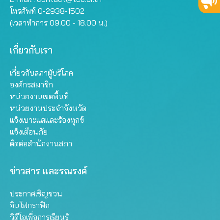
โทรศัพท์ 0-2938-1502
(เวลาทำการ 09.00 - 18.00 น.)
เกี่ยวกับเรา
เกี่ยวกับสภาผู้บริโภค
องค์กรสมาชิก
หน่วยงานเขตพื้นที่
หน่วยงานประจำจังหวัด
แจ้งเบาะแสและร้องทุกข์
แจ้งเตือนภัย
ติดต่อสำนักงานสภา
ข่าวสาร และรณรงค์
ประกาศเชิญชวน
อินโฟกราฟิก
วิดีโอเพื่อการเรียนรู้