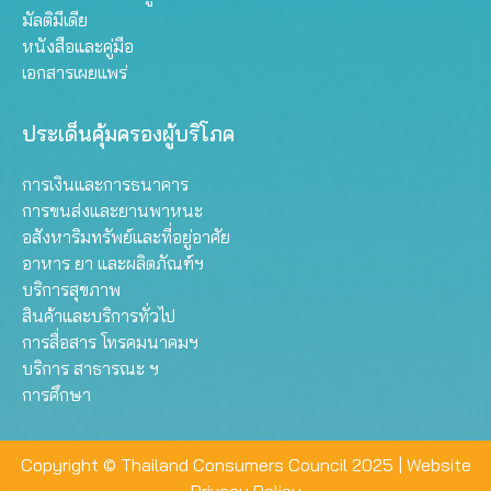
มัลติมีเดีย
หนังสือและคู่มือ
เอกสารเผยแพร่
ประเด็นคุ้มครองผู้บริโภค
การเงินและการธนาคาร
การขนส่งและยานพาหนะ
อสังหาริมทรัพย์และที่อยู่อาศัย
อาหาร ยา และผลิตภัณฑ์ฯ
บริการสุขภาพ
สินค้าและบริการทั่วไป
การสื่อสาร โทรคมนาคมฯ
บริการ สาธารณะ ฯ
การศึกษา
Copyright © Thailand Consumers Council 2025 |
Website