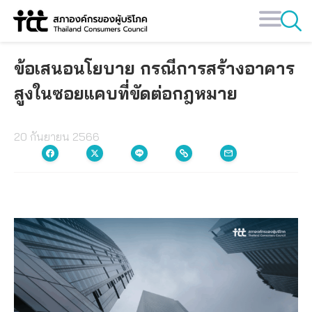
Skip
to
content
ข้อเสนอนโยบาย กรณีการสร้างอาคาร
สูงในซอยแคบที่ขัดต่อกฎหมาย
20 กันยายน 2566