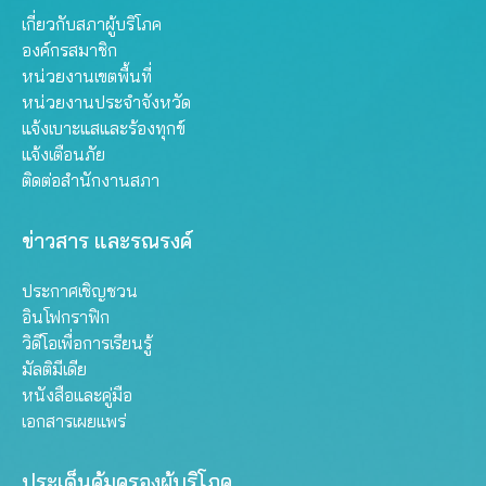
เกี่ยวกับสภาผู้บริโภค
องค์กรสมาชิก
หน่วยงานเขตพื้นที่
หน่วยงานประจำจังหวัด
แจ้งเบาะแสและร้องทุกข์
แจ้งเตือนภัย
ติดต่อสำนักงานสภา
ข่าวสาร และรณรงค์
ประกาศเชิญชวน
อินโฟกราฟิก
วิดีโอเพื่อการเรียนรู้
มัลติมีเดีย
หนังสือและคู่มือ
เอกสารเผยแพร่
ประเด็นคุ้มครองผู้บริโภค