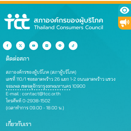
ติดต่อสภา
สภาองค์กรของผู้บริโภค (สภาผู้บริโภค)
เลขที่ 110/1 ซอยลาดพร้าว 26 แยก 1-2 ถนนลาดพร้าว แขวง
จอมพล เขตจตุจักรกรุงเทพมหานคร 10900
E-mail :
contact@tcc.or.th
โทรศัพท์ 0-2938-1502
(เวลาทำการ 09.00 - 18.00 น.)
เกี่ยวกับเรา