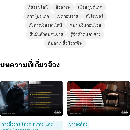
ภัยออนไลน์
มิจฉาชีพ
เพื่อนผู้บริโภค
สภาผู้บริโภค
เปิดก่อนจ่าย
ภัยไซเบอร์
ภัยการเงินออนไลน์
หน่วงเงินก่อนโอน
ยืนยันตัวตนคนขาย
รู้จักตัวตนคนขาย
กับดักเหยื่อมิจฉาชีพ
บทความที่เกี่ยวข้อง
การสื่อสาร โทรคมนาคม และ
ข่าวองค์กร