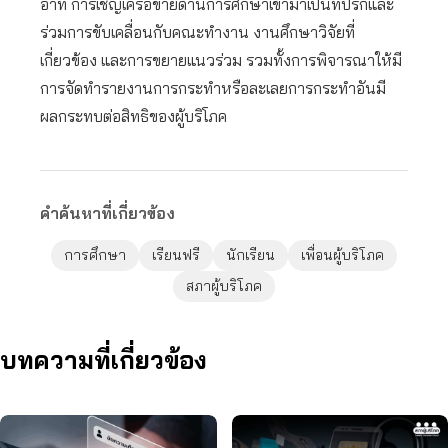
อาทิ การเชิญเครือข่ายด้านการศึกษาเข้ามาเป็นที่ปรึกและ
ร่วมการขับเคลื่อนกับคณะทำงาน งานศึกษาวิจัยที่
เกี่ยวข้อง และการขยายแนวร่วม รวมทั้งการพิจารณาให้มี
การจัดทำรายงานการกระทำหรือละเลยการกระทำอันมี
ผลกระทบต่อสิทธิของผู้บริโภค
คำค้นหาที่เกี่ยวข้อง
การศึกษา
เรียนฟรี
นักเรียน
เพื่อนผู้บริโภค
สภาผู้บริโภค
บทความที่เกี่ยวข้อง