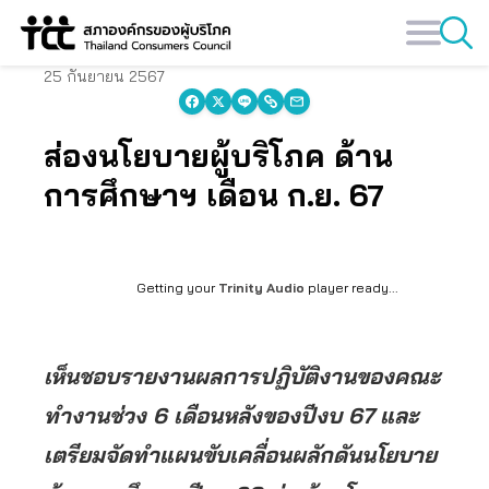
Skip
to
content
25 กันยายน 2567
ส่องนโยบายผู้บริโภค ด้าน
การศึกษาฯ เดือน ก.ย. 67
Getting your
Trinity Audio
player ready...
เห็นชอบรายงานผลการปฏิบัติงานของคณะ
ทำงานช่วง 6 เดือนหลังของปีงบ 67 และ
เตรียมจัดทำแผนขับเคลื่อนผลักดันนโยบาย