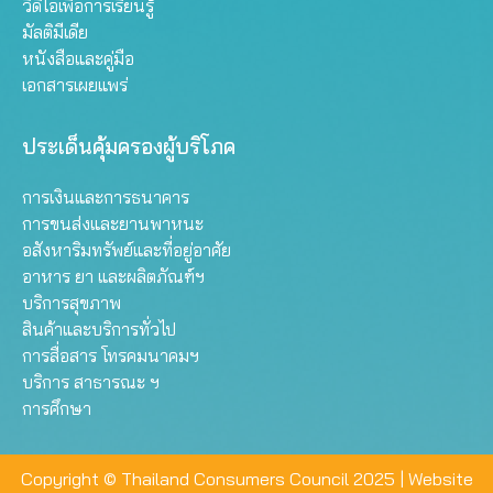
วิดีโอเพื่อการเรียนรู้
มัลติมีเดีย
หนังสือและคู่มือ
เอกสารเผยแพร่
ประเด็นคุ้มครองผู้บริโภค
การเงินและการธนาคาร
การขนส่งและยานพาหนะ
อสังหาริมทรัพย์และที่อยู่อาศัย
อาหาร ยา และผลิตภัณฑ์ฯ
บริการสุขภาพ
สินค้าและบริการทั่วไป
การสื่อสาร โทรคมนาคมฯ
บริการ สาธารณะ ฯ
การศึกษา
Copyright © Thailand Consumers Council 2025 |
Website