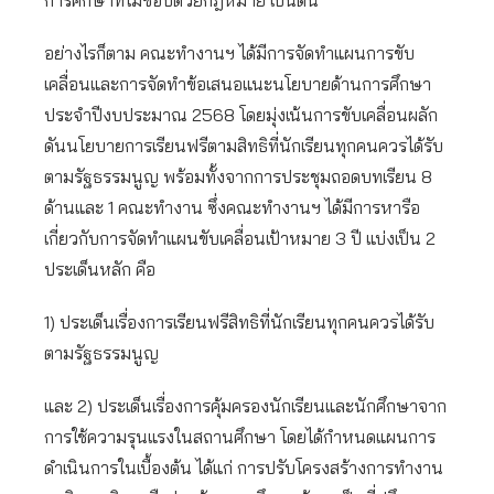
การศึกษาที่ไม่ชอบด้วยกฎหมาย เป็นต้น
อย่างไรก็ตาม คณะทำงานฯ ได้มีการจัดทำแผนการขับ
เคลื่อนและการจัดทำข้อเสนอแนะนโยบายด้านการศึกษา
ประจำปีงบประมาณ 2568 โดยมุ่งเน้นการขับเคลื่อนผลัก
ดันนโยบายการเรียนฟรีตามสิทธิที่นักเรียนทุกคนควรได้รับ
ตามรัฐธรรมนูญ พร้อมทั้งจากการประชุมถอดบทเรียน 8
ด้านและ 1 คณะทำงาน ซึ่งคณะทำงานฯ ได้มีการหารือ
เกี่ยวกับการจัดทำแผนขับเคลื่อนเป้าหมาย 3 ปี แบ่งเป็น 2
ประเด็นหลัก คือ
1) ประเด็นเรื่องการเรียนฟรีสิทธิที่นักเรียนทุกคนควรได้รับ
ตามรัฐธรรมนูญ
และ 2) ประเด็นเรื่องการคุ้มครองนักเรียนและนักศึกษาจาก
การใช้ความรุนแรงในสถานศึกษา โดยได้กำหนดแผนการ
ดำเนินการในเบื้องต้น ได้แก่ การปรับโครงสร้างการทำงาน