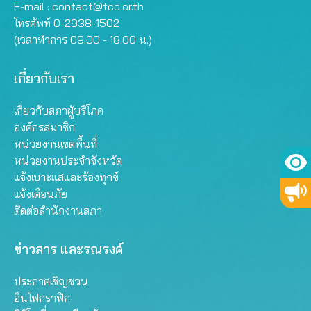
E-mail :
contact@tcc.or.th
โทรศัพท์ 0-2938-1502
(เวลาทำการ 09.00 - 18.00 น.)
เกี่ยวกับเรา
เกี่ยวกับสภาผู้บริโภค
องค์กรสมาชิก
หน่วยงานเขตพื้นที่
หน่วยงานประจำจังหวัด
แจ้งเบาะแสและร้องทุกข์
แจ้งเตือนภัย
ติดต่อสำนักงานสภา
ข่าวสาร และรณรงค์
ประกาศเชิญชวน
อินโฟกราฟิก