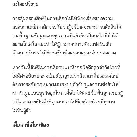
ลงโดยปริยาย
การคุ้มครองสิทธิในการเลือกไม่ใช่เพียงเรื่องของความ
สะดวก แต่เป็นหลักประกันว่าผู้บริโภคจะสามารถตัดสินใจ
บนพื้นฐานข้อมูลและคุณภาพที่แท้จริง เป็นกลไกที่ทำให้
ตลาดโปร่งใส และทำให้ผู้ประกอบการต้องแข่งขันเพื่อ
พัฒนาบริการ ไม่ใช่แข่งขันเพื่อครอบครองอำนาจตลาด
หากวันนี้สิทธิในการเลือกบนหน้าจอมือถือถูกจำกัดโดยที่
ไม่มีคำอธิบาย อาจเป็นสัญญาณว่าถึงเวลาที่ประเทศไทย
ต้องยกระดับกฎหมายและระบบกำกับดูแลการแข่งขันให้
เท่าทันรูปแบบธุรกิจยุคใหม่ เพื่อไม่ให้สิทธิขั้นพื้นฐานของผู้
บริโภคกลายเป็นสิ่งที่ถูกลบออกไปทีละน้อยโดยที่ทุกคน
ไม่ทันรู้ตัว
เนื้อหาที่เกี่ยวข้อง