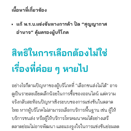
เนื้อหาที่เกี่ยวข้อง
แก้ พ.ร.บ.แข่งขันทางการค้า ปิด “สุญญากาศ
อำนาจ” คุ้มครองผู้บริโภค
สิทธิในการเลือกต้องไม่ใช่
เรื่องที่ค่อย ๆ หายไป
อย่างไรก็ตามปัญหาของผู้บริโภคที่ “เลือกขนส่งไม่ได้” อาจ
ดูเป็นรายละเอียดเล็กน้อยในการซื้อของออนไลน์ แต่ความ
จริงกลับสะท้อนปัญหาเชิงระบบของการแข่งขันในตลาด
ไทย หากผู้บริโภคไม่สามารถเลือกบริการพื้นฐาน เช่น ผู้ให้
บริการขนส่ง หรือผู้ให้บริการโทรคมนาคมได้อย่างเสรี
ตลาดย่อมไม่อาจพัฒนา และแรงจูงใจในการแข่งขันย่อมลด