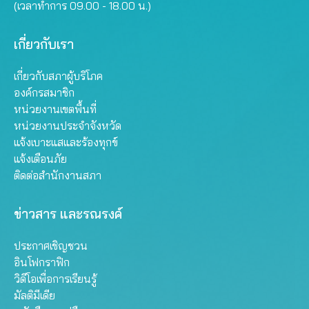
(เวลาทำการ 09.00 - 18.00 น.)
เกี่ยวกับเรา
เกี่ยวกับสภาผู้บริโภค
องค์กรสมาชิก
หน่วยงานเขตพื้นที่
หน่วยงานประจำจังหวัด
แจ้งเบาะแสและร้องทุกข์
แจ้งเตือนภัย
ติดต่อสำนักงานสภา
ข่าวสาร และรณรงค์
ประกาศเชิญชวน
อินโฟกราฟิก
วิดีโอเพื่อการเรียนรู้
มัลติมีเดีย