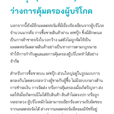
ว่างการคุ้มครองผู้บริโภค
นอกจากนี้ยังมีอีกแพลตฟอร์มที่มีเรื่องร้องเรียนจากผู้บริโภค
จำนวนมากคือ การซื้อขายสินค้าผ่าน เฟซบุ๊ก ซึ่งมีลักษณะ
เป็นการค้าขายจริงในวงกว้าง แต่ยังไม่ถูกจัดให้เป็น
แพลตฟอร์มตลาดสินค้าอย่างเป็นทางการตามกฎหมาย
ทำให้การกำกับดูแลและการคุ้มครองผู้บริโภคทำได้อย่าง
จำกัด
สำหรับการซื้อขายบน เฟซบุ๊ก ส่วนใหญ่อยู่ในรูปแบบการ
ตกลงกันโดยตรงระหว่างผู้ขายกับผู้ซื้อ ไม่มีระบบกลางด้าน
การชำระเงิน การจัดส่ง หรือการคุ้มครองเมื่อเกิดปัญหา ส่ง
ผลให้เมื่อเกิดกรณีไม่ได้รับสินค้า สินค้าไม่ตรงปก หรือถูก
หลอกลวง ผู้บริโภคมักไม่สามารถเรียกร้องความรับผิดชอบ
จากแพลตฟอร์มได้ ต่างจากแพลตฟอร์มอีคอมเมิร์ซที่อยู่