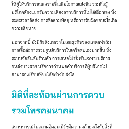
ให้ผู้ให้บริการขนส่งรายอื่นเสียโอกาสแข่งขัน รวมถึงผู้
บริโภคต้องแบกรับความเสี่ยงจากบริการที่ไม่ได้เลือกเอง ทั้ง
ระยะเวลาจัดส่ง การติดตามพัสดุ หรือการรับผิดชอบเมื่อเกิด
ความเสียหาย
นอกจากนี้ ยังมีข้อสังเกตว่าโมเดลธุรกิจของแพลตฟอร์ม
อาจเอื้อต่อการรวมศูนย์บริการในเครือตนเองมากขึ้น ทั้ง
ระบบจัดอันดับร้านค้า การเสนอโปรโมชันเฉพาะบริการ
ขนส่งบางราย หรือการกำหนดค่าบริการที่ผู้บริโภคไม่
สามารถเปรียบเทียบได้อย่างโปร่งใส
มิติที่สะท้อนผ่านการควบ
รวมโทรคมนาคม
สถานการณ์ในตลาดอีคอมเมิร์ซมีความคล้ายคลึงกับสิ่งที่