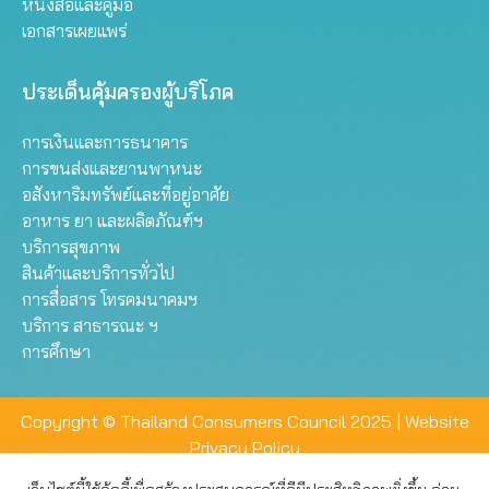
หนังสือและคู่มือ
เอกสารเผยแพร่
ประเด็นคุ้มครองผู้บริโภค
การเงินและการธนาคาร
การขนส่งและยานพาหนะ
อสังหาริมทรัพย์และที่อยู่อาศัย
อาหาร ยา และผลิตภัณฑ์ฯ
บริการสุขภาพ
สินค้าและบริการทั่วไป
การสื่อสาร โทรคมนาคมฯ
บริการ สาธารณะ ฯ
การศึกษา
Copyright © Thailand Consumers Council 2025 |
Website
Privacy Policy