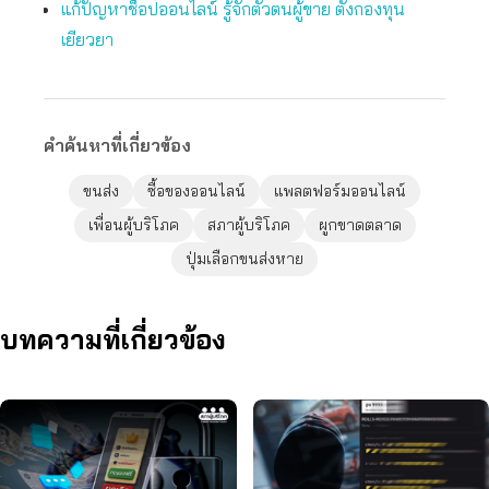
แก้ปัญหาช็อปออนไลน์ รู้จักตัวตนผู้ขาย ตั้งกองทุน
เยียวยา
คำค้นหาที่เกี่ยวข้อง
ขนส่ง
ซื้อของออนไลน์
แพลตฟอร์มออนไลน์
เพื่อนผู้บริโภค
สภาผู้บริโภค
ผูกขาดตลาด
ปุ่มเลือกขนส่งหาย
บทความที่เกี่ยวข้อง