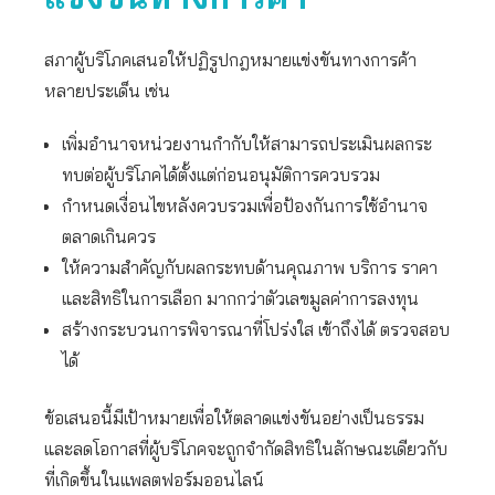
สภาผู้บริโภคเสนอให้ปฏิรูปกฎหมายแข่งขันทางการค้า
หลายประเด็น เช่น
เพิ่มอำนาจหน่วยงานกำกับให้สามารถประเมินผลกระ
ทบต่อผู้บริโภคได้ตั้งแต่ก่อนอนุมัติการควบรวม
กำหนดเงื่อนไขหลังควบรวมเพื่อป้องกันการใช้อำนาจ
ตลาดเกินควร
ให้ความสำคัญกับผลกระทบด้านคุณภาพ บริการ ราคา
และสิทธิในการเลือก มากกว่าตัวเลขมูลค่าการลงทุน
สร้างกระบวนการพิจารณาที่โปร่งใส เข้าถึงได้ ตรวจสอบ
ได้
ข้อเสนอนี้มีเป้าหมายเพื่อให้ตลาดแข่งขันอย่างเป็นธรรม
และลดโอกาสที่ผู้บริโภคจะถูกจำกัดสิทธิในลักษณะเดียวกับ
ที่เกิดขึ้นในแพลตฟอร์มออนไลน์