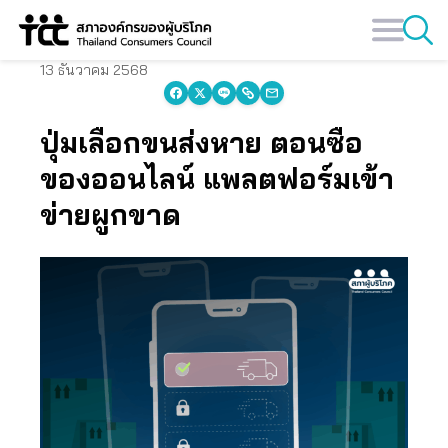
Skip
to
content
13 ธันวาคม 2568
ปุ่มเลือกขนส่งหาย ตอนซื้อ
ของออนไลน์ แพลตฟอร์มเข้า
ข่ายผูกขาด