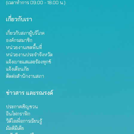
(เวลาทำการ 09.00 - 18.00 น.)
เกี่ยวกับเรา
เกี่ยวกับสภาผู้บริโภค
องค์กรสมาชิก
หน่วยงานเขตพื้นที่
หน่วยงานประจำจังหวัด
แจ้งเบาะแสและร้องทุกข์
แจ้งเตือนภัย
ติดต่อสำนักงานสภา
ข่าวสาร และรณรงค์
ประกาศเชิญชวน
อินโฟกราฟิก
วิดีโอเพื่อการเรียนรู้
มัลติมีเดีย