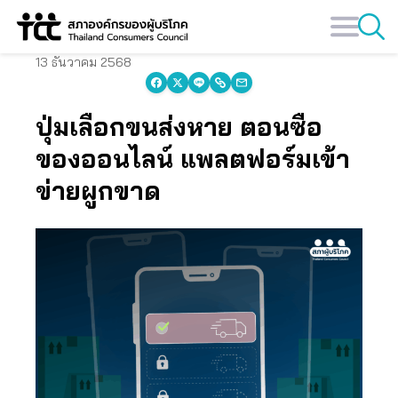
Skip
to
content
13 ธันวาคม 2568
ปุ่มเลือกขนส่งหาย ตอนซื้อ
ของออนไลน์ แพลตฟอร์มเข้า
ข่ายผูกขาด