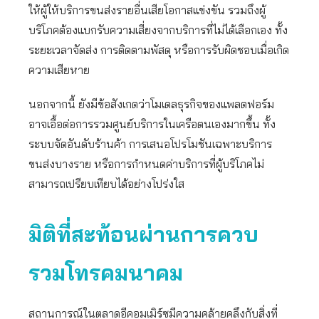
ให้ผู้ให้บริการขนส่งรายอื่นเสียโอกาสแข่งขัน รวมถึงผู้
บริโภคต้องแบกรับความเสี่ยงจากบริการที่ไม่ได้เลือกเอง ทั้ง
ระยะเวลาจัดส่ง การติดตามพัสดุ หรือการรับผิดชอบเมื่อเกิด
ความเสียหาย
นอกจากนี้ ยังมีข้อสังเกตว่าโมเดลธุรกิจของแพลตฟอร์ม
อาจเอื้อต่อการรวมศูนย์บริการในเครือตนเองมากขึ้น ทั้ง
ระบบจัดอันดับร้านค้า การเสนอโปรโมชันเฉพาะบริการ
ขนส่งบางราย หรือการกำหนดค่าบริการที่ผู้บริโภคไม่
สามารถเปรียบเทียบได้อย่างโปร่งใส
มิติที่สะท้อนผ่านการควบ
รวมโทรคมนาคม
สถานการณ์ในตลาดอีคอมเมิร์ซมีความคล้ายคลึงกับสิ่งที่