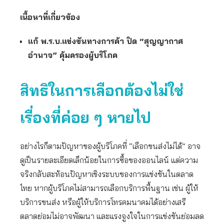
เนื้อหาที่เกี่ยวข้อง
แก้ พ.ร.บ.แข่งขันทางการค้า ปิด “สุญญากาศ
อำนาจ” คุ้มครองผู้บริโภค
สิทธิในการเลือกต้องไม่ใช่
เรื่องที่ค่อย ๆ หายไป
อย่างไรก็ตามปัญหาของผู้บริโภคที่ “เลือกขนส่งไม่ได้” อาจ
ดูเป็นรายละเอียดเล็กน้อยในการซื้อของออนไลน์ แต่ความ
จริงกลับสะท้อนปัญหาเชิงระบบของการแข่งขันในตลาด
ไทย หากผู้บริโภคไม่สามารถเลือกบริการพื้นฐาน เช่น ผู้ให้
บริการขนส่ง หรือผู้ให้บริการโทรคมนาคมได้อย่างเสรี
ตลาดย่อมไม่อาจพัฒนา และแรงจูงใจในการแข่งขันย่อมลด