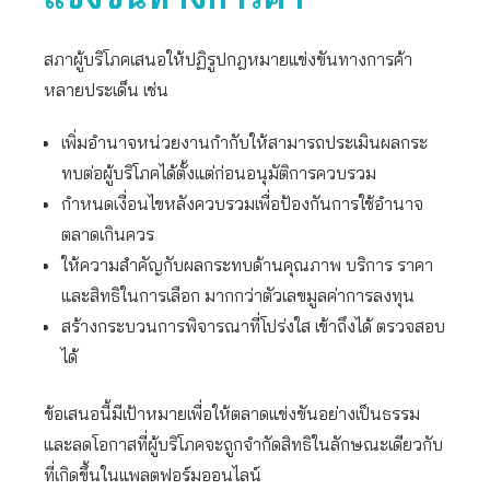
สภาผู้บริโภคเสนอให้ปฏิรูปกฎหมายแข่งขันทางการค้า
หลายประเด็น เช่น
เพิ่มอำนาจหน่วยงานกำกับให้สามารถประเมินผลกระ
ทบต่อผู้บริโภคได้ตั้งแต่ก่อนอนุมัติการควบรวม
กำหนดเงื่อนไขหลังควบรวมเพื่อป้องกันการใช้อำนาจ
ตลาดเกินควร
ให้ความสำคัญกับผลกระทบด้านคุณภาพ บริการ ราคา
และสิทธิในการเลือก มากกว่าตัวเลขมูลค่าการลงทุน
สร้างกระบวนการพิจารณาที่โปร่งใส เข้าถึงได้ ตรวจสอบ
ได้
ข้อเสนอนี้มีเป้าหมายเพื่อให้ตลาดแข่งขันอย่างเป็นธรรม
และลดโอกาสที่ผู้บริโภคจะถูกจำกัดสิทธิในลักษณะเดียวกับ
ที่เกิดขึ้นในแพลตฟอร์มออนไลน์