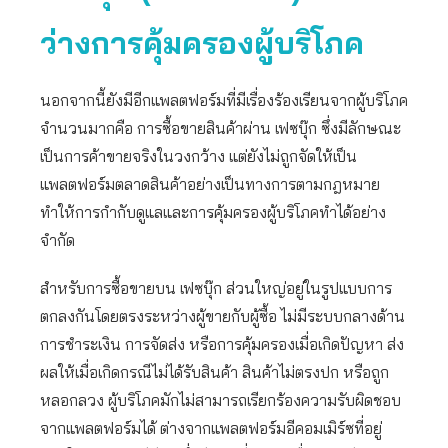
ว่างการคุ้มครองผู้บริโภค
นอกจากนี้ยังมีอีกแพลตฟอร์มที่มีเรื่องร้องเรียนจากผู้บริโภค
จำนวนมากคือ การซื้อขายสินค้าผ่าน เฟซบุ๊ก ซึ่งมีลักษณะ
เป็นการค้าขายจริงในวงกว้าง แต่ยังไม่ถูกจัดให้เป็น
แพลตฟอร์มตลาดสินค้าอย่างเป็นทางการตามกฎหมาย
ทำให้การกำกับดูแลและการคุ้มครองผู้บริโภคทำได้อย่าง
จำกัด
สำหรับการซื้อขายบน เฟซบุ๊ก ส่วนใหญ่อยู่ในรูปแบบการ
ตกลงกันโดยตรงระหว่างผู้ขายกับผู้ซื้อ ไม่มีระบบกลางด้าน
การชำระเงิน การจัดส่ง หรือการคุ้มครองเมื่อเกิดปัญหา ส่ง
ผลให้เมื่อเกิดกรณีไม่ได้รับสินค้า สินค้าไม่ตรงปก หรือถูก
หลอกลวง ผู้บริโภคมักไม่สามารถเรียกร้องความรับผิดชอบ
จากแพลตฟอร์มได้ ต่างจากแพลตฟอร์มอีคอมเมิร์ซที่อยู่