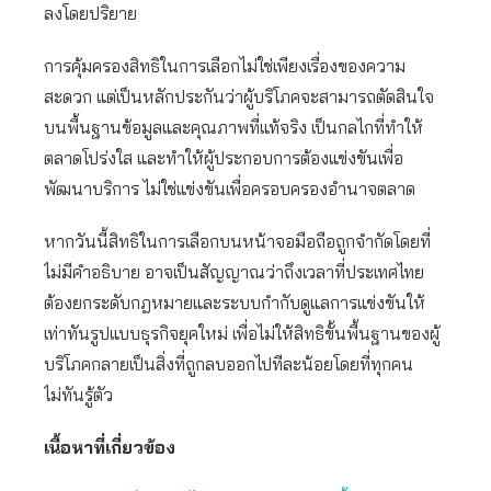
ลงโดยปริยาย
การคุ้มครองสิทธิในการเลือกไม่ใช่เพียงเรื่องของความ
สะดวก แต่เป็นหลักประกันว่าผู้บริโภคจะสามารถตัดสินใจ
บนพื้นฐานข้อมูลและคุณภาพที่แท้จริง เป็นกลไกที่ทำให้
ตลาดโปร่งใส และทำให้ผู้ประกอบการต้องแข่งขันเพื่อ
พัฒนาบริการ ไม่ใช่แข่งขันเพื่อครอบครองอำนาจตลาด
หากวันนี้สิทธิในการเลือกบนหน้าจอมือถือถูกจำกัดโดยที่
ไม่มีคำอธิบาย อาจเป็นสัญญาณว่าถึงเวลาที่ประเทศไทย
ต้องยกระดับกฎหมายและระบบกำกับดูแลการแข่งขันให้
เท่าทันรูปแบบธุรกิจยุคใหม่ เพื่อไม่ให้สิทธิขั้นพื้นฐานของผู้
บริโภคกลายเป็นสิ่งที่ถูกลบออกไปทีละน้อยโดยที่ทุกคน
ไม่ทันรู้ตัว
เนื้อหาที่เกี่ยวข้อง