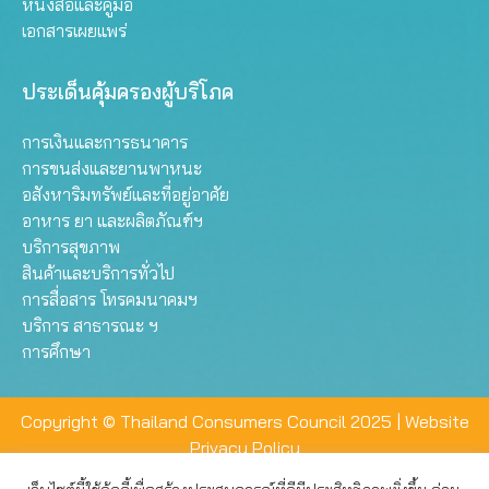
หนังสือและคู่มือ
เอกสารเผยแพร่
ประเด็นคุ้มครองผู้บริโภค
การเงินและการธนาคาร
การขนส่งและยานพาหนะ
อสังหาริมทรัพย์และที่อยู่อาศัย
อาหาร ยา และผลิตภัณฑ์ฯ
บริการสุขภาพ
สินค้าและบริการทั่วไป
การสื่อสาร โทรคมนาคมฯ
บริการ สาธารณะ ฯ
การศึกษา
Copyright © Thailand Consumers Council 2025 |
Website
Privacy Policy