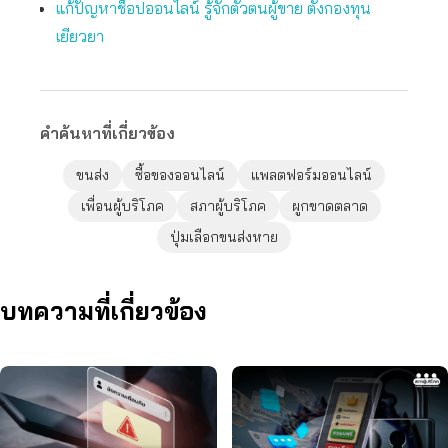
แก้ปัญหาช็อปออนไลน์ รู้จักตัวตนผู้ขาย ตั้งกองทุน
เยียวยา
คำค้นหาที่เกี่ยวข้อง
ขนส่ง
ซื้อของออนไลน์
แพลตฟอร์มออนไลน์
เพื่อนผู้บริโภค
สภาผู้บริโภค
ผูกขาดตลาด
ปุ่มเลือกขนส่งหาย
บทความที่เกี่ยวข้อง