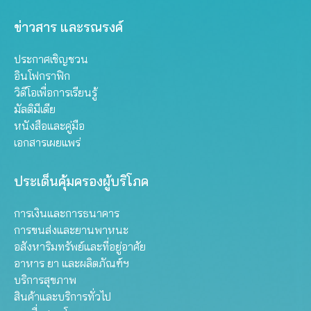
ข่าวสาร และรณรงค์
ประกาศเชิญชวน
อินโฟกราฟิก
วิดีโอเพื่อการเรียนรู้
มัลติมีเดีย
หนังสือและคู่มือ
เอกสารเผยแพร่
ประเด็นคุ้มครองผู้บริโภค
การเงินและการธนาคาร
การขนส่งและยานพาหนะ
อสังหาริมทรัพย์และที่อยู่อาศัย
อาหาร ยา และผลิตภัณฑ์ฯ
บริการสุขภาพ
สินค้าและบริการทั่วไป