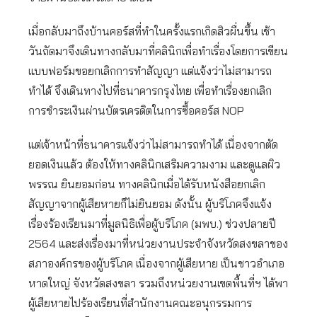
เมื่อกลับมาถึงบ้านคอร์สที่ทำในครั้งแรกเกิดสิวผื่นขึ้น เช้า
วันถัดมาจึงเดินทางกลับมาที่คลินิกเพื่อทำเรื่องโดยการเขียน
แบบฟอร์มขอยกเลิกการทำสัญญา แต่แจ้งว่าไม่สามารถ
ทำได้ จึงเดินทางไปที่ธนาคารกรุงไทย เพื่อทำเรื่องยกเลิก
การชำระเงินผ่านบัตรเครดิตในการซื้อคอร์ส NOP
แต่เจ้าหน้าที่ธนาคารแจ้งว่าไม่สามารถทำได้ เนื่องจากตัด
ยอดเงินแล้ว ต้องให้ทางคลินิกเสริมความงาม และดูแลผิว
พรรณ ยินยอมก่อน ทางคลินิกเมื่อได้รับหนังสือยกเลิก
สัญญาจากผู้เสียหายก็ไม่ยินยอม ดังนั้น ผู้บริโภคจึงแจ้ง
เรื่องร้องเรียนมาที่มูลนิธิเพื่อผู้บริโภค (มพบ.) ช่วงปลายปี
2564 และส่งเรื่องมาที่หน่วยงานประจำจังหวัดสงขลาของ
สภาองค์กรของผู้บริโภค เนื่องจากผู้เสียหาย เป็นชาวอำเภอ
หาดใหญ่ จังหวัดสงขลา รวมถึงหน่วยงานเขตพื้นที่ฯ ได้พา
ผู้เสียหายไปร้องเรียนที่สำนักงานคณะอนุกรรมการ