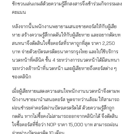
ชักชวนเล่นเกมส์ด้วยความรู้สึกสงสารจึงเข้าร่วมกิจกรรมลง
คะแนน
หลังจากนั้นพนักงานพยายามเสนอขายคอร์สให้กับผู้เสีย
หาย สร้างความรู้สึกกดดันให้กับผู้เสียหาย และอยากตัดบท
สนทนาจึงตัดสินใจซื้อคอร์สที่ราคาถูกที่สุด ราคา 2,250
บาท จ่ายด้วยบัตรเครดิตธนาคารกรุงไทย และไปใช้บริการ
นวดหน้าที่คลีนิค ชั้น 4 ระหว่างการนวดหน้าได้มีสนทนา
ระหว่างเจ้าหน้าที่นวดหน้า และผู้เสียหายถึงคอร์สต่าง ๆ
ของคลินิก
เมื่อผู้เสียหายแสดงความสนใจพนักงานนวดหน้าจึงตามพ
นักงานขายมานำเสนอคอร์ส พูดจาหว่านล้อม ให้สามารถ
ผ่อนชำระค่าคอร์สผ่านบัตรเครดริตได้ ด้วยความรู้สึกถูก
กดดัน หากไม่ซื้อคงไม่สามารถออกจากคลินิกได้ จึงตัดสิน
ใจซื้อคอร์สที่ชื่อว่า NOP ราคา 15,000 บาท สามารถผ่อน
จ่ายผ่านบัตรเครดิต 10 เดือน