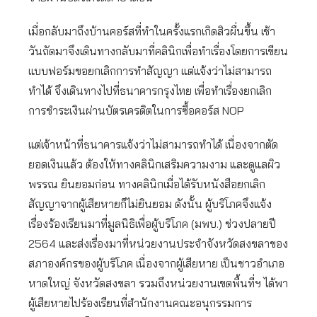
เมื่อกลับมาถึงบ้านคอร์สที่ทำในครั้งแรกเกิดสิวผื่นขึ้น เช้า
วันถัดมาจึงเดินทางกลับมาที่คลินิกเพื่อทำเรื่องโดยการเขียน
แบบฟอร์มขอยกเลิกการทำสัญญา แต่แจ้งว่าไม่สามารถ
ทำได้ จึงเดินทางไปที่ธนาคารกรุงไทย เพื่อทำเรื่องยกเลิก
การชำระเงินผ่านบัตรเครดิตในการซื้อคอร์ส NOP
แต่เจ้าหน้าที่ธนาคารแจ้งว่าไม่สามารถทำได้ เนื่องจากตัด
ยอดเงินแล้ว ต้องให้ทางคลินิกเสริมความงาม และดูแลผิว
พรรณ ยินยอมก่อน ทางคลินิกเมื่อได้รับหนังสือยกเลิก
สัญญาจากผู้เสียหายก็ไม่ยินยอม ดังนั้น ผู้บริโภคจึงแจ้ง
เรื่องร้องเรียนมาที่มูลนิธิเพื่อผู้บริโภค (มพบ.) ช่วงปลายปี
2564 และส่งเรื่องมาที่หน่วยงานประจำจังหวัดสงขลาของ
สภาองค์กรของผู้บริโภค เนื่องจากผู้เสียหาย เป็นชาวอำเภอ
หาดใหญ่ จังหวัดสงขลา รวมถึงหน่วยงานเขตพื้นที่ฯ ได้พา
ผู้เสียหายไปร้องเรียนที่สำนักงานคณะอนุกรรมการ