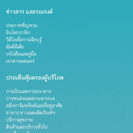
ข่าวสาร และรณรงค์
ประกาศเชิญชวน
อินโฟกราฟิก
วิดีโอเพื่อการเรียนรู้
มัลติมีเดีย
หนังสือและคู่มือ
เอกสารเผยแพร่
ประเด็นคุ้มครองผู้บริโภค
การเงินและการธนาคาร
การขนส่งและยานพาหนะ
อสังหาริมทรัพย์และที่อยู่อาศัย
อาหาร ยา และผลิตภัณฑ์ฯ
บริการสุขภาพ
สินค้าและบริการทั่วไป