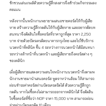
ชักชวนเล่นเกมส์ด้วยความรู้สึกสงสารจึงเข้าร่วมกิจกรรมลง
คะแนน
หลังจากนั้นพนักงานพยายามเสนอขายคอร์สให้กับผู้เสีย
หาย สร้างความรู้สึกกดดันให้กับผู้เสียหาย และอยากตัดบท
สนทนาจึงตัดสินใจซื้อคอร์สที่ราคาถูกที่สุด ราคา 2,250
บาท จ่ายด้วยบัตรเครดิตธนาคารกรุงไทย และไปใช้บริการ
นวดหน้าที่คลีนิค ชั้น 4 ระหว่างการนวดหน้าได้มีสนทนา
ระหว่างเจ้าหน้าที่นวดหน้า และผู้เสียหายถึงคอร์สต่าง ๆ
ของคลินิก
เมื่อผู้เสียหายแสดงความสนใจพนักงานนวดหน้าจึงตามพ
นักงานขายมานำเสนอคอร์ส พูดจาหว่านล้อม ให้สามารถ
ผ่อนชำระค่าคอร์สผ่านบัตรเครดริตได้ ด้วยความรู้สึกถูก
กดดัน หากไม่ซื้อคงไม่สามารถออกจากคลินิกได้ จึงตัดสิน
ใจซื้อคอร์สที่ชื่อว่า NOP ราคา 15,000 บาท สามารถผ่อน
จ่ายผ่านบัตรเครดิต 10 เดือน