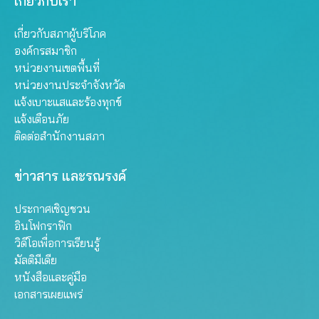
เกี่ยวกับเรา
เกี่ยวกับสภาผู้บริโภค
องค์กรสมาชิก
หน่วยงานเขตพื้นที่
หน่วยงานประจำจังหวัด
แจ้งเบาะแสและร้องทุกข์
แจ้งเตือนภัย
ติดต่อสำนักงานสภา
ข่าวสาร และรณรงค์
ประกาศเชิญชวน
อินโฟกราฟิก
วิดีโอเพื่อการเรียนรู้
มัลติมีเดีย
หนังสือและคู่มือ
เอกสารเผยแพร่