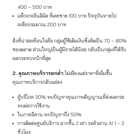
400 – 500 บาท
แพ็กเกจอันลิมิต ที่เคยขาย 100 บาท ปัจจุบันหายไป
เหลือประมาณ 200 บาท
สิ่งที่น่าสะเทือนใจคือ กลุ่มผู้ใช้เติมเงินซึ่งคิดเป็น 70 – 80%
ของตลาด ส่วนใหญ่เป็นผู้มีรายได้น้อย กลับเป็นกลุ่มที่ได้รับ
ผลกระทบหนักที่สุด
2. คุณภาพบริการตกต่ำ
ไม่เพียงแต่ราคาที่เพิ่มขึ้น
คุณภาพบริการกลับแย่ลง
ผู้บริโภค 30% พบปัญหาคุณภาพสัญญาณที่ส่งผลกระ
ทบต่อการใช้งาน
ในภาคอีสาน พบปัญหาถึง 50%
การติดต่อศูนย์บริการ ยากขึ้น 2 เท่า รอคิวผ่าน AI 1 – 2
ชั่วโมง