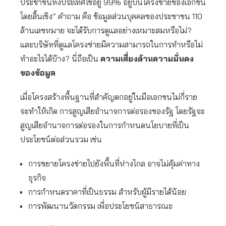
ประชาชนทั้งประเทศใช้อยู่ 99% อยู่บนโครงข่ายของเอกชน
โดยสิ้นเชิง” คำถาม คือ ข้อมูลส่วนบุคคลของประชาชน 110
ล้านเลขหมาย จะได้รับการดูแลอย่างเหมาะสมหรือไม่?
และบริษัทที่ดูแลโครงข่ายมีความสามารถในการทำหรือไม่
ทำอะไรได้บ้าง? นี่ถือเป็น
ความเสี่ยงด้านความมั่นคง
ของข้อมูล
เมื่อโครงสร้างพื้นฐานที่สำคัญตกอยู่ในมือเอกชนไม่กี่ราย
จะทำให้เกิด การสูญเสียอำนาจการต่อรองของรัฐ โดยรัฐจะ
สูญเสียอำนาจการต่อรองในการกำหนดนโยบายที่เป็น
ประโยชน์ต่อส่วนรวม เช่น
การขยายโครงข่ายไปยังพื้นที่ห่างไกล อาจไม่คุ้มค่าทาง
ธุรกิจ
การกำหนดราคาที่เป็นธรรม สำหรับผู้มีรายได้น้อย
การพัฒนานวัตกรรม เพื่อประโยชน์สาธารณะ