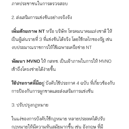
ภาคประชาชนในการตรวจสอบ
2. ส่งเสริมการแข่งขันอย่างจริงจัง
เพิ่มศักยภาพ NT
หรือ บริษัท โทรคมนาคมแห่งชาติ ให้
เป็นผู้เล่นรายที่ 3 ที่แข่งขันได้จริง โดยใช้กลไกของรัฐ เช่น
งบประมาณราชการให้ใช้เฉพาะเครือข่าย NT
พัฒนา MVNO
ให้ กสทช. เป็นเจ้าภาพในการให้ MVNO
เข้าถึงโครงข่ายได้ง่ายขึ้น
ใช้ประกาศที่มีอ
ยู่ บังคับใช้ประกาศ 4 ฉบับ ที่เกี่ยวข้องกับ
การป้องกันการผูกขาดและส่งเสริมการแข่งขัน
3. ปรับปรุงกฎหมาย
ในแง่ของการบังคับใช้กฎหมาย หลายประเทศได้ปรับ
กฎหมายให้มีความทันสมัยมากขึ้น เช่น อังกฤษ ที่มี