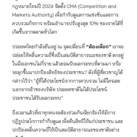
กฎหมายใหม่ปี 2024 จัดตั้ง CMA (Competition and
Markets Authority) เพื่อกำกับดูแลการแข่งขันและการ
ควบรวมกิจการ พร้อมอำนาจปรับสูงสุด 10% ของรายได้ที่
เกิดขึ้นจากตลาดทั่วโลก
ประเทศไทยกำลังยืนอยู่ ณ จุดเปลี่ยนที่
“ต้องเลือก”
เราจะ
ปล่อยให้คลื่นความถี่ซึ่งเป็นสมบัติสาธารณะของชาติ ตกอยู่
ในมือเอกชนไม่กี่ราย แล้วยอมรับผลกระทบที่ตามมา หรือ
จะลุกขึ้นมาปกป้องสิทธิของประชาชน? ดังที่ผู้เชี่ยวชาญได้
กล่าวไว้ว่า “ผู้ที่ได้ประโยชน์จากการควบรวม ไม่มีใครเลย
นอกจากเจ้าของบริษัท ประเทศชาติไม่ได้ประโยชน์
ประชาชนได้รับผลกระทบ”
ถึงเวลาแล้วที่เราทุกคนจะต้องร่วมกันเรียกร้องให้มีการ
ปฏิรูปกลไกการกำกับดูแล เพื่อคืนสิทธิให้แก่ประชาชน และ
ปกป้องคลื่นความถี่ให้เป็นสมบัติสาธารณะของชาติอย่าง