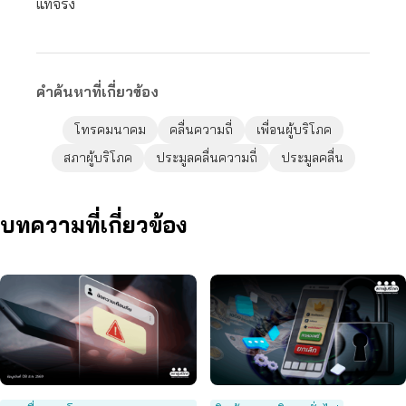
แท้จริง
คำค้นหาที่เกี่ยวข้อง
โทรคมนาคม
คลื่นความถี่
เพื่อนผู้บริโภค
สภาผู้บริโภค
ประมูลคลื่นความถี่
ประมูลคลื่น
บทความที่เกี่ยวข้อง