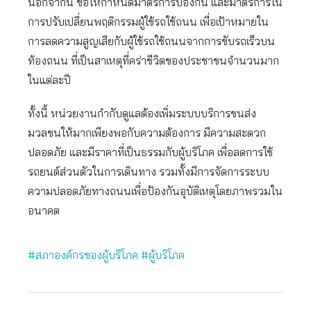
นอกจากนี้ ขอให้กำหนดมาตรการป้องกัน และมาตรการใน
การปรับเปลี่ยนพฤติกรรมผู้ใช้รถใช้ถนน เพื่อเป้าหมายใน
การลดความสูญเสียกับผู้ใช้รถใช้ถนนจากการขับรถเร็วบน
ท้องถนน ที่เป็นสาเหตุที่คร่าชีวิตของประชาชนจำนวนมาก
ในแต่ละปี
ทั้งนี้ หน่วยงานกำกับดูแลต้องเพิ่มระบบบริการขนส่ง
มวลชนให้มากเพียงพอกับความต้องการ มีความสะดวก
ปลอดภัย และมีราคาที่เป็นธรรมกับผู้บริโภค เพื่อลดการใช้
รถยนต์ส่วนตัวในการเดินทาง รวมทั้งมีการจัดการระบบ
ความปลอดภัยทางถนนเพื่อป้องกันอุบัติเหตุโดยภาพรวมใน
อนาคต
#สภาองค์กรของผู้บริโภค
#ผู้บริโภค