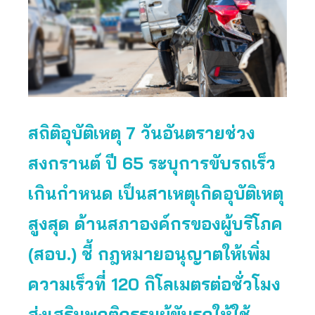
สถิติอุบัติเหตุ 7 วันอันตรายช่วง
สงกรานต์ ปี 65 ระบุการขับรถเร็ว
เกินกำหนด เป็นสาเหตุเกิดอุบัติเหตุ
สูงสุด ด้านสภาองค์กรของผู้บริโภค
(สอบ.) ชี้ กฎหมายอนุญาตให้เพิ่ม
ความเร็วที่ 120 กิโลเมตรต่อชั่วโมง
ส่งเสริมพฤติกรรมผู้ขับรถให้ใช้