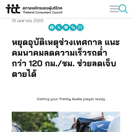
Skip
to
content
19 เมษายน 2565
หยุดอุบัติเหตุช่วงเทศกาล แนะ
คมนาคมลดความเร็วรถต่ำ
กว่า 120 กม./ชม. ช่วยลดเจ็บ
ตายได้
Getting your
Trinity Audio
player ready...