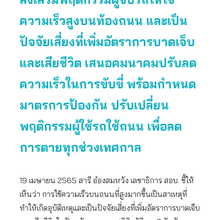
ความเร็วสูงบนท้องถนน และเป็น
ปัจจัยเสี่ยงที่เพิ่มอัตราการบาดเจ็บ
และเสียชีวิต เสนอคมนาคมปรับลด
ความเร็วในการขับขี่ พร้อมกำหนด
มาตรการป้องกัน ปรับเปลี่ยน
พฤติกรรมผู้ใช้รถใช้ถนน เพื่อลด
การตายทุกช่วงเทศกาล
19 เมษายน 2565 สารี อ๋องสมหวัง เลขาธิการ สอบ. ชี้ให้
เห็นว่า การใช้ความเร็วบนถนนที่สูงมากขึ้นเป็นสาเหตุที่
ทำให้เกิดอุบัติเหตุและเป็นปัจจัยเสี่ยงที่เพิ่มอัตราการบาดเจ็บ