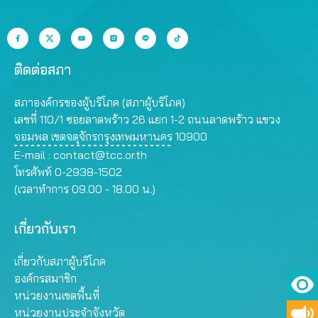
ติดต่อสภา
สภาองค์กรของผู้บริโภค (สภาผู้บริโภค)
เลขที่ 110/1 ซอยลาดพร้าว 26 แยก 1-2 ถนนลาดพร้าว แขวง
จอมพล เขตจตุจักรกรุงเทพมหานคร 10900
E-mail :
contact@tcc.or.th
โทรศัพท์ 0-2938-1502
(เวลาทำการ 09.00 - 18.00 น.)
เกี่ยวกับเรา
เกี่ยวกับสภาผู้บริโภค
องค์กรสมาชิก
หน่วยงานเขตพื้นที่
หน่วยงานประจำจังหวัด