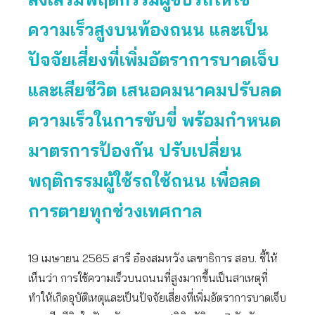
ความเร็วสูงบนท้องถนน และเป็น
ปัจจัยเสี่ยงที่เพิ่มอัตราการบาดเจ็บ
และเสียชีวิต เสนอคมนาคมปรับลด
ความเร็วในการขับขี่ พร้อมกำหนด
มาตรการป้องกัน ปรับเปลี่ยน
พฤติกรรมผู้ใช้รถใช้ถนน เพื่อลด
การตายทุกช่วงเทศกาล
19 เมษายน 2565 สารี อ๋องสมหวัง เลขาธิการ สอบ. ชี้ให้
เห็นว่า การใช้ความเร็วบนถนนที่สูงมากขึ้นเป็นสาเหตุที่
ทำให้เกิดอุบัติเหตุและเป็นปัจจัยเสี่ยงที่เพิ่มอัตราการบาดเจ็บ