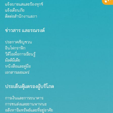
แจ้งเบาะแสและร้องทุกข์
แจ้งเตือนภัย
ติดต่อสำนักงานสภา
ข่าวสาร และรณรงค์
ประกาศเชิญชวน
อินโฟกราฟิก
วิดีโอเพื่อการเรียนรู้
มัลติมีเดีย
หนังสือและคู่มือ
เอกสารเผยแพร่
ประเด็นคุ้มครองผู้บริโภค
การเงินและการธนาคาร
การขนส่งและยานพาหนะ
อสังหาริมทรัพย์และที่อยู่อาศัย