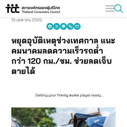
Skip
to
content
19 เมษายน 2565
หยุดอุบัติเหตุช่วงเทศกาล แนะ
คมนาคมลดความเร็วรถต่ำ
กว่า 120 กม./ชม. ช่วยลดเจ็บ
ตายได้
Getting your
Trinity Audio
player ready...