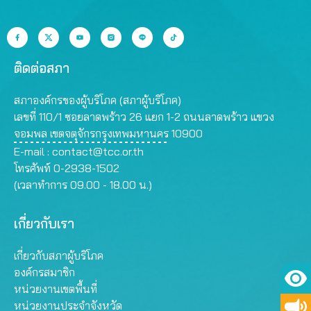
ติดต่อสภา
สภาองค์กรของผู้บริโภค (สภาผู้บริโภค)
เลขที่ 110/1 ซอยลาดพร้าว 26 แยก 1-2 ถนนลาดพร้าว แขวง
จอมพล เขตจตุจักรกรุงเทพมหานคร 10900
E-mail :
contact@tcc.or.th
โทรศัพท์ 0-2938-1502
(เวลาทำการ 09.00 - 18.00 น.)
เกี่ยวกับเรา
เกี่ยวกับสภาผู้บริโภค
องค์กรสมาชิก
หน่วยงานเขตพื้นที่
หน่วยงานประจำจังหวัด