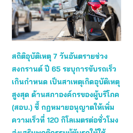
สถิติอุบัติเหตุ 7 วันอันตรายช่วง
สงกรานต์ ปี 65 ระบุการขับรถเร็ว
เกินกำหนด เป็นสาเหตุเกิดอุบัติเหตุ
สูงสุด ด้านสภาองค์กรของผู้บริโภค
(สอบ.) ชี้ กฎหมายอนุญาตให้เพิ่ม
ความเร็วที่ 120 กิโลเมตรต่อชั่วโมง
ส่งเสริมพฤติกรรมผู้ขับรถให้ใช้