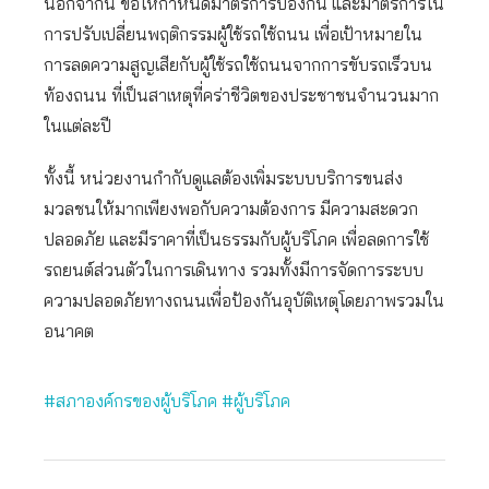
นอกจากนี้ ขอให้กำหนดมาตรการป้องกัน และมาตรการใน
การปรับเปลี่ยนพฤติกรรมผู้ใช้รถใช้ถนน เพื่อเป้าหมายใน
การลดความสูญเสียกับผู้ใช้รถใช้ถนนจากการขับรถเร็วบน
ท้องถนน ที่เป็นสาเหตุที่คร่าชีวิตของประชาชนจำนวนมาก
ในแต่ละปี
ทั้งนี้ หน่วยงานกำกับดูแลต้องเพิ่มระบบบริการขนส่ง
มวลชนให้มากเพียงพอกับความต้องการ มีความสะดวก
ปลอดภัย และมีราคาที่เป็นธรรมกับผู้บริโภค เพื่อลดการใช้
รถยนต์ส่วนตัวในการเดินทาง รวมทั้งมีการจัดการระบบ
ความปลอดภัยทางถนนเพื่อป้องกันอุบัติเหตุโดยภาพรวมใน
อนาคต
#สภาองค์กรของผู้บริโภค
#ผู้บริโภค