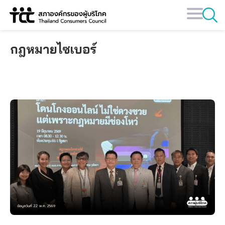
Skip
to
content
กฎหมายไซเบอร์