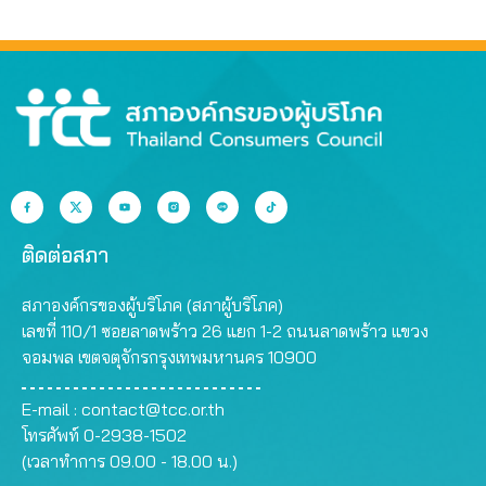
ติดต่อสภา
สภาองค์กรของผู้บริโภค (สภาผู้บริโภค)
เลขที่ 110/1 ซอยลาดพร้าว 26 แยก 1-2 ถนนลาดพร้าว แขวง
จอมพล เขตจตุจักรกรุงเทพมหานคร 10900
E-mail :
contact@tcc.or.th
โทรศัพท์ 0-2938-1502
(เวลาทำการ 09.00 - 18.00 น.)