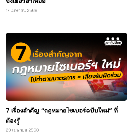
ชงเยียวยาเหยื่อ
17 เมษายน 2569
7 เรื่องสำคัญ “กฎหมายไซเบอร์ฉบับใหม่” ที่
ต้องรู้
29 เมษายน 2568