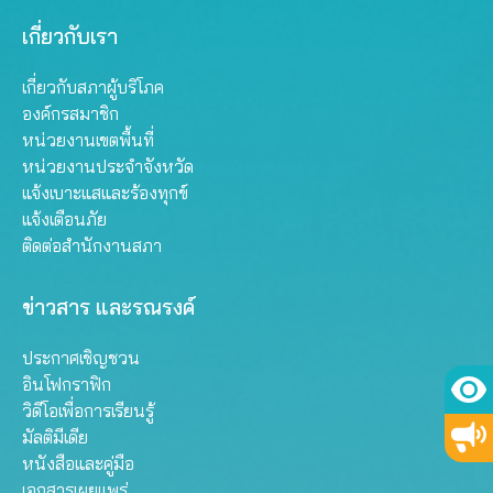
เกี่ยวกับเรา
เกี่ยวกับสภาผู้บริโภค
องค์กรสมาชิก
หน่วยงานเขตพื้นที่
หน่วยงานประจำจังหวัด
แจ้งเบาะแสและร้องทุกข์
แจ้งเตือนภัย
ติดต่อสำนักงานสภา
ข่าวสาร และรณรงค์
ประกาศเชิญชวน
อินโฟกราฟิก
วิดีโอเพื่อการเรียนรู้
มัลติมีเดีย
หนังสือและคู่มือ
เอกสารเผยแพร่