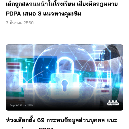
เด็กถูกสแกนหน้าในโรงเรียน เสี่ยงผิดกฎหมาย
PDPA เสนอ 3 แนวทางคุมเข้ม
3 มีนาคม 2569
ห่วงเลือกตั้ง 69 กระทบข้อมูลส่วนบุคคล แนะ