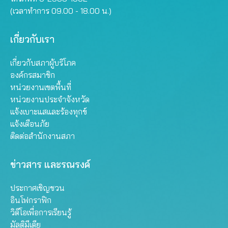
(เวลาทำการ 09.00 - 18.00 น.)
เกี่ยวกับเรา
เกี่ยวกับสภาผู้บริโภค
องค์กรสมาชิก
หน่วยงานเขตพื้นที่
หน่วยงานประจำจังหวัด
แจ้งเบาะแสและร้องทุกข์
แจ้งเตือนภัย
ติดต่อสำนักงานสภา
ข่าวสาร และรณรงค์
ประกาศเชิญชวน
อินโฟกราฟิก
วิดีโอเพื่อการเรียนรู้
มัลติมีเดีย