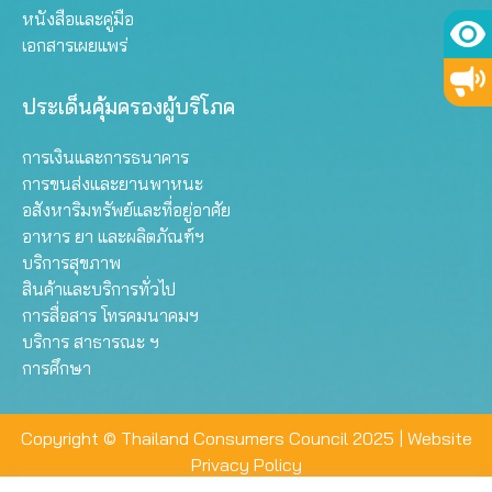
หนังสือและคู่มือ
เอกสารเผยแพร่
ประเด็นคุ้มครองผู้บริโภค
การเงินและการธนาคาร
การขนส่งและยานพาหนะ
อสังหาริมทรัพย์และที่อยู่อาศัย
อาหาร ยา และผลิตภัณฑ์ฯ
บริการสุขภาพ
สินค้าและบริการทั่วไป
การสื่อสาร โทรคมนาคมฯ
บริการ สาธารณะ ฯ
การศึกษา
Copyright © Thailand Consumers Council 2025 |
Website
Privacy Policy