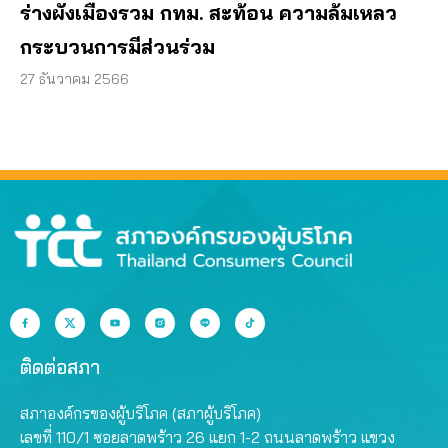
ร่างผังเมืองรวม กทม. สะท้อน ความล้มเหลว
กระบวนการมีส่วนร่วม
27 ธันวาคม 2566
ติดต่อสภา
สภาองค์กรของผู้บริโภค (สภาผู้บริโภค)
เลขที่ 110/1 ซอยลาดพร้าว 26 แยก 1-2 ถนนลาดพร้าว แขวง