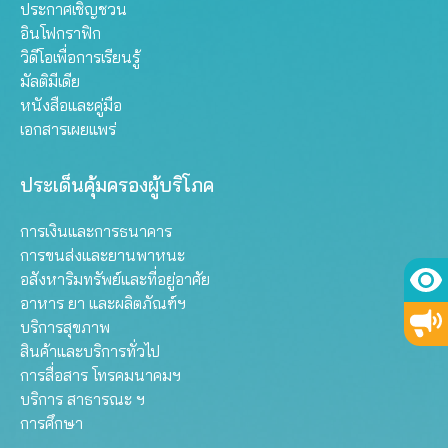
ประกาศเชิญชวน
อินโฟกราฟิก
วิดีโอเพื่อการเรียนรู้
มัลติมีเดีย
หนังสือและคู่มือ
เอกสารเผยแพร่
ประเด็นคุ้มครองผู้บริโภค
การเงินและการธนาคาร
การขนส่งและยานพาหนะ
อสังหาริมทรัพย์และที่อยู่อาศัย
อาหาร ยา และผลิตภัณฑ์ฯ
บริการสุขภาพ
สินค้าและบริการทั่วไป
การสื่อสาร โทรคมนาคมฯ
บริการ สาธารณะ ฯ
การศึกษา