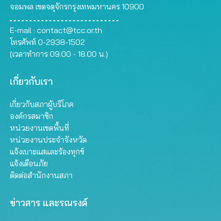
จอมพล เขตจตุจักรกรุงเทพมหานคร 10900
E-mail :
contact@tcc.or.th
โทรศัพท์ 0-2938-1502
(เวลาทำการ 09.00 - 18.00 น.)
เกี่ยวกับเรา
เกี่ยวกับสภาผู้บริโภค
องค์กรสมาชิก
หน่วยงานเขตพื้นที่
หน่วยงานประจำจังหวัด
แจ้งเบาะแสและร้องทุกข์
แจ้งเตือนภัย
ติดต่อสำนักงานสภา
ข่าวสาร และรณรงค์