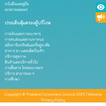
หนังสือและคู่มือ
เอกสารเผยแพร่
ประเด็นคุ้มครองผู้บริโภค
การเงินและการธนาคาร
การขนส่งและยานพาหนะ
อสังหาริมทรัพย์และที่อยู่อาศัย
อาหาร ยา และผลิตภัณฑ์ฯ
บริการสุขภาพ
สินค้าและบริการทั่วไป
การสื่อสาร โทรคมนาคมฯ
บริการ สาธารณะ ฯ
การศึกษา
Copyright © Thailand Consumers Council 2025 |
Website
Privacy Policy