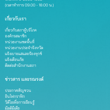
(เวลาทำการ 09.00 - 18.00 น.)
เกี่ยวกับเรา
เกี่ยวกับสภาผู้บริโภค
องค์กรสมาชิก
หน่วยงานเขตพื้นที่
หน่วยงานประจำจังหวัด
แจ้งเบาะแสและร้องทุกข์
แจ้งเตือนภัย
ติดต่อสำนักงานสภา
ข่าวสาร และรณรงค์
ประกาศเชิญชวน
อินโฟกราฟิก
วิดีโอเพื่อการเรียนรู้
มัลติมีเดีย