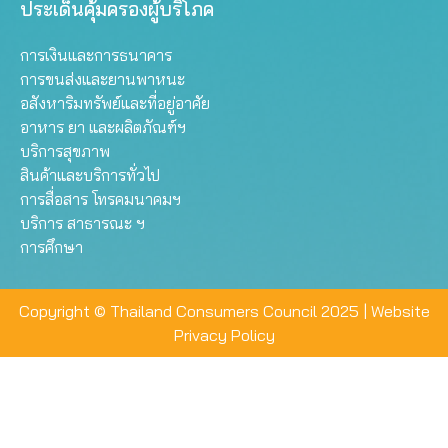
ประเด็นคุ้มครองผู้บริโภค
การเงินและการธนาคาร
การขนส่งและยานพาหนะ
อสังหาริมทรัพย์และที่อยู่อาศัย
อาหาร ยา และผลิตภัณฑ์ฯ
บริการสุขภาพ
สินค้าและบริการทั่วไป
การสื่อสาร โทรคมนาคมฯ
บริการ สาธารณะ ฯ
การศึกษา
Copyright © Thailand Consumers Council 2025 |
Website
Privacy Policy