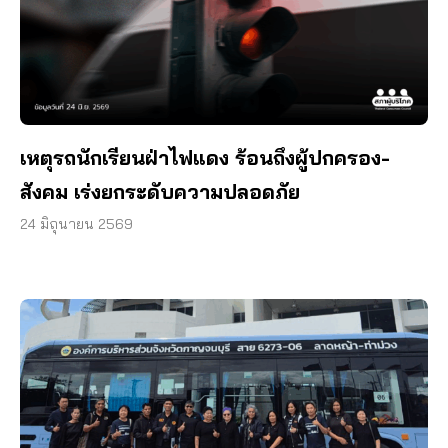
เหตุรถนักเรียนฝ่าไฟแดง ร้อนถึงผู้ปกครอง-
สังคม เร่งยกระดับความปลอดภัย
24 มิถุนายน 2569