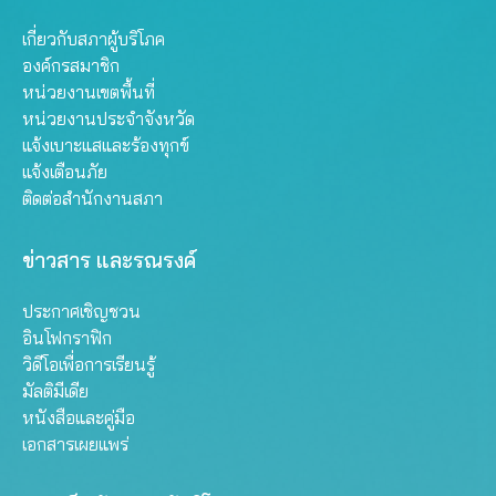
เกี่ยวกับสภาผู้บริโภค
องค์กรสมาชิก
หน่วยงานเขตพื้นที่
หน่วยงานประจำจังหวัด
แจ้งเบาะแสและร้องทุกข์
แจ้งเตือนภัย
ติดต่อสำนักงานสภา
ข่าวสาร และรณรงค์
ประกาศเชิญชวน
อินโฟกราฟิก
วิดีโอเพื่อการเรียนรู้
มัลติมีเดีย
หนังสือและคู่มือ
เอกสารเผยแพร่