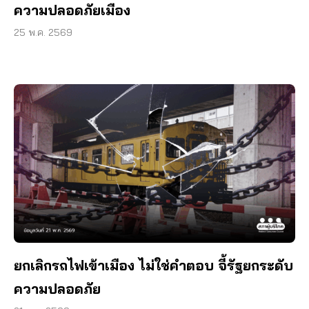
ความปลอดภัยเมือง
25 พ.ค. 2569
ยกเลิกรถไฟเข้าเมือง ไม่ใช่คำตอบ จี้รัฐยกระดับ
ความปลอดภัย