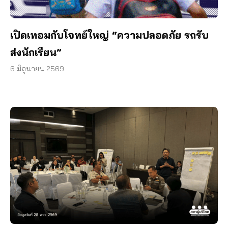
เปิดเทอมกับโจทย์ใหญ่ “ความปลอดภัย รถรับ
ส่งนักเรียน”
6 มิถุนายน 2569