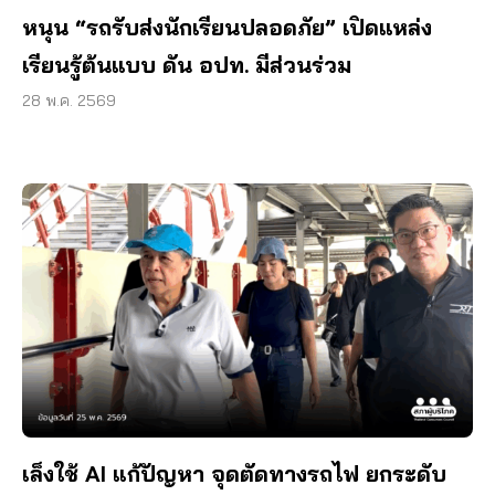
หนุน “รถรับส่งนักเรียนปลอดภัย” เปิดแหล่ง
เรียนรู้ต้นแบบ ดัน อปท. มีส่วนร่วม
28 พ.ค. 2569
เล็งใช้ AI แก้ปัญหา จุดตัดทางรถไฟ ยกระดับ