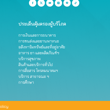
ประเด็นคุ้มครองผู้บริโภค
การเงินและการธนาคาร
การขนส่งและยานพาหนะ
อสังหาริมทรัพย์และที่อยู่อาศัย
อาหาร ยา และผลิตภัณฑ์ฯ
บริการสุขภาพ
สินค้าและบริการทั่วไป
การสื่อสาร โทรคมนาคมฯ
บริการ สาธารณะ ฯ
การศึกษา
olicy