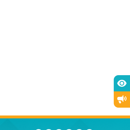
ที่บ้าน (Home Isolation)