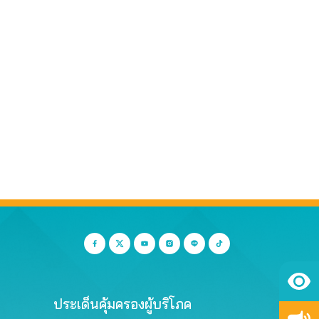
ประเด็นคุ้มครองผู้บริโภค