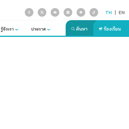
TH
|
EN
รู้จักเรา
ประกาศ