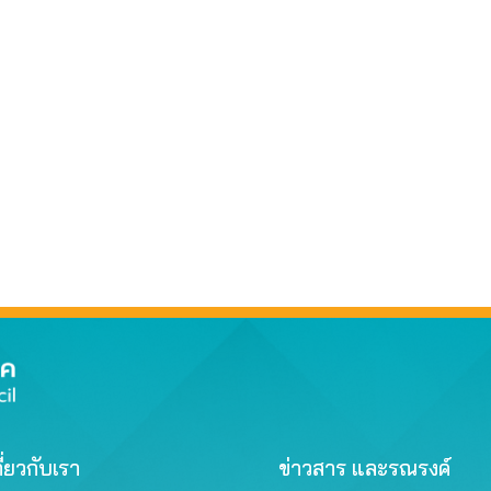
ี่ยวกับเรา
ข่าวสาร และรณรงค์