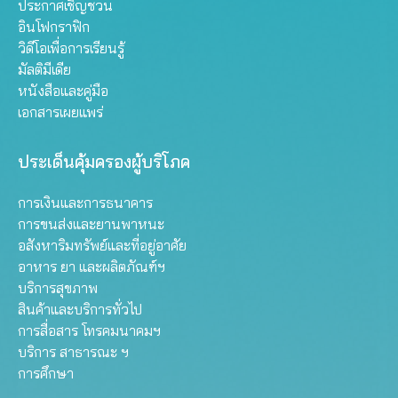
ประกาศเชิญชวน
อินโฟกราฟิก
วิดีโอเพื่อการเรียนรู้
มัลติมีเดีย
หนังสือและคู่มือ
เอกสารเผยแพร่
ประเด็นคุ้มครองผู้บริโภค
การเงินและการธนาคาร
การขนส่งและยานพาหนะ
อสังหาริมทรัพย์และที่อยู่อาศัย
อาหาร ยา และผลิตภัณฑ์ฯ
บริการสุขภาพ
สินค้าและบริการทั่วไป
การสื่อสาร โทรคมนาคมฯ
บริการ สาธารณะ ฯ
การศึกษา