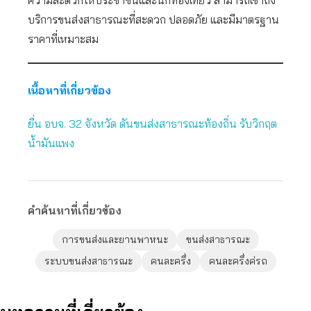
ความสะดวกให้ประชาชนและนักท่องเที่ยว สามารถเข้าถึง
บริการขนส่งสาธารณะที่สะดวก ปลอดภัย และมีมาตรฐาน
ราคาที่เหมาะสม
เนื้อหาที่เกี่ยวข้อง
ยื่น อบจ. 32 จังหวัด ดันขนส่งสาธารณะท้องถิ่น รับวิกฤต
น้ำมันแพง
คำค้นหาที่เกี่ยวข้อง
การขนส่งและยานพาหนะ
ขนส่งสาธารณะ
ระบบขนส่งสาธารณะ
คนละครึ่ง
คนละครึ่งค่รถ