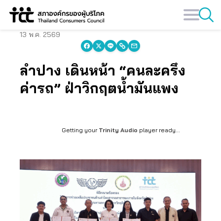
Skip
to
content
13 พ.ค. 2569
ลำปาง เดินหน้า “คนละครึ่ง
ค่ารถ” ฝ่าวิกฤตน้ำมันแพง
Getting your
Trinity Audio
player ready...