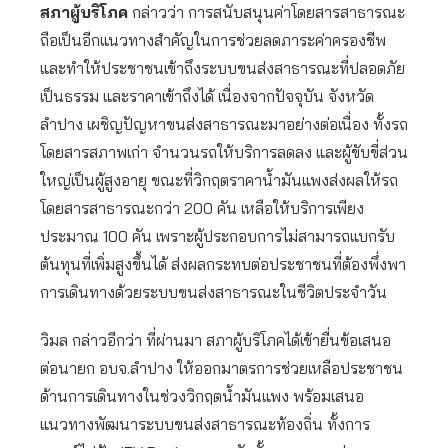
สภาผู้บริโภค
กล่าวว่า การสนับสนุนค่าโดยสารสาธารณะ
ถือเป็นอีกแนวทางสำคัญในการช่วยลดภาระค่าครองชีพ
และทำให้ประชาชนเข้าถึงระบบขนส่งสาธารณะที่ปลอดภัย
เป็นธรรม และราคาเข้าถึงได้ เนื่องจากปัจจุบัน จังหวัด
ลำปาง เผชิญปัญหาขนส่งสาธารณะมาอย่างต่อเนื่อง ทั้งรถ
โดยสารสภาพเก่า จำนวนรถให้บริการลดลง และผู้ขับขี่ส่วน
ใหญ่เป็นผู้สูงอายุ ขณะที่วิกฤตราคาน้ำมันแพงส่งผลให้รถ
โดยสารสาธารณะกว่า 200 คัน เหลือให้บริการเพียง
ประมาณ 100 คัน เพราะผู้ประกอบการไม่สามารถแบกรับ
ต้นทุนที่เพิ่มสูงขึ้นได้ ส่งผลกระทบต่อประชาชนที่ต้องพึ่งพา
การเดินทางด้วยระบบขนส่งสาธารณะในชีวิตประจำวัน
วิมล กล่าวอีกว่า ที่ผ่านมา สภาผู้บริโภคได้เข้ายื่นข้อเสนอ
ต่อนายก อบจ.ลำปาง ให้ออกมาตรการช่วยเหลือประชาชน
ด้านการเดินทางในช่วงวิกฤตน้ำมันแพง พร้อมเสนอ
แนวทางพัฒนาระบบขนส่งสาธารณะท้องถิ่น ทั้งการ