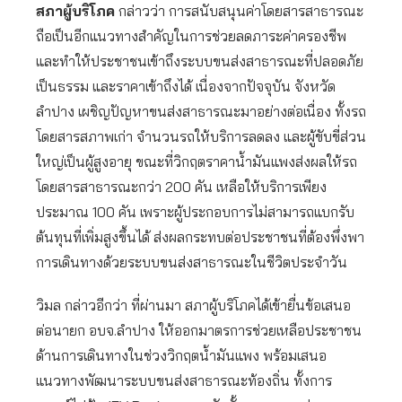
สภาผู้บริโภค
กล่าวว่า การสนับสนุนค่าโดยสารสาธารณะ
ถือเป็นอีกแนวทางสำคัญในการช่วยลดภาระค่าครองชีพ
และทำให้ประชาชนเข้าถึงระบบขนส่งสาธารณะที่ปลอดภัย
เป็นธรรม และราคาเข้าถึงได้ เนื่องจากปัจจุบัน จังหวัด
ลำปาง เผชิญปัญหาขนส่งสาธารณะมาอย่างต่อเนื่อง ทั้งรถ
โดยสารสภาพเก่า จำนวนรถให้บริการลดลง และผู้ขับขี่ส่วน
ใหญ่เป็นผู้สูงอายุ ขณะที่วิกฤตราคาน้ำมันแพงส่งผลให้รถ
โดยสารสาธารณะกว่า 200 คัน เหลือให้บริการเพียง
ประมาณ 100 คัน เพราะผู้ประกอบการไม่สามารถแบกรับ
ต้นทุนที่เพิ่มสูงขึ้นได้ ส่งผลกระทบต่อประชาชนที่ต้องพึ่งพา
การเดินทางด้วยระบบขนส่งสาธารณะในชีวิตประจำวัน
วิมล กล่าวอีกว่า ที่ผ่านมา สภาผู้บริโภคได้เข้ายื่นข้อเสนอ
ต่อนายก อบจ.ลำปาง ให้ออกมาตรการช่วยเหลือประชาชน
ด้านการเดินทางในช่วงวิกฤตน้ำมันแพง พร้อมเสนอ
แนวทางพัฒนาระบบขนส่งสาธารณะท้องถิ่น ทั้งการ