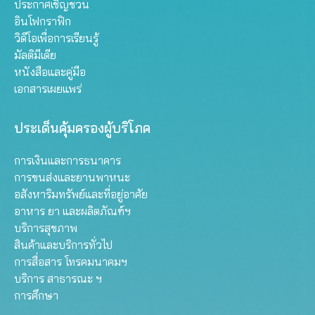
ประกาศเชิญชวน
อินโฟกราฟิก
วิดีโอเพื่อการเรียนรู้
มัลติมีเดีย
หนังสือและคู่มือ
เอกสารเผยแพร่
ประเด็นคุ้มครองผู้บริโภค
การเงินและการธนาคาร
การขนส่งและยานพาหนะ
อสังหาริมทรัพย์และที่อยู่อาศัย
อาหาร ยา และผลิตภัณฑ์ฯ
บริการสุขภาพ
สินค้าและบริการทั่วไป
การสื่อสาร โทรคมนาคมฯ
บริการ สาธารณะ ฯ
การศึกษา