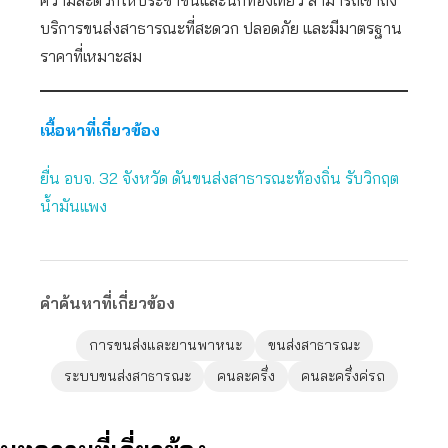
ความสะดวกให้ประชาชนและนักท่องเที่ยว สามารถเข้าถึง
บริการขนส่งสาธารณะที่สะดวก ปลอดภัย และมีมาตรฐาน
ราคาที่เหมาะสม
เนื้อหาที่เกี่ยวข้อง
ยื่น อบจ. 32 จังหวัด ดันขนส่งสาธารณะท้องถิ่น รับวิกฤต
น้ำมันแพง
คำค้นหาที่เกี่ยวข้อง
การขนส่งและยานพาหนะ
ขนส่งสาธารณะ
ระบบขนส่งสาธารณะ
คนละครึ่ง
คนละครึ่งค่รถ