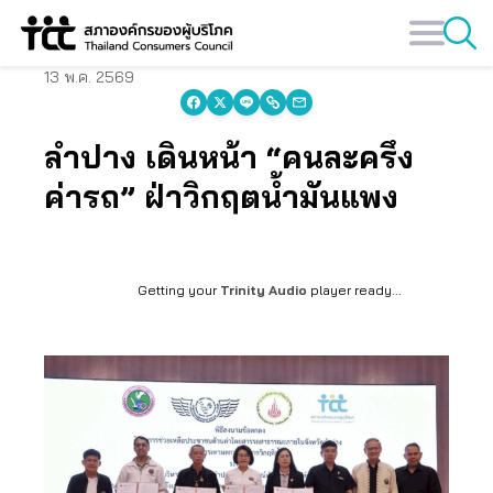
Skip
to
content
13 พ.ค. 2569
ลำปาง เดินหน้า “คนละครึ่ง
ค่ารถ” ฝ่าวิกฤตน้ำมันแพง
Getting your
Trinity Audio
player ready...