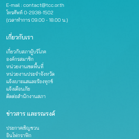
E-mail :
contact@tcc.or.th
โทรศัพท์ 0-2938-1502
(เวลาทำการ 09.00 - 18.00 น.)
เกี่ยวกับเรา
เกี่ยวกับสภาผู้บริโภค
องค์กรสมาชิก
หน่วยงานเขตพื้นที่
หน่วยงานประจำจังหวัด
แจ้งเบาะแสและร้องทุกข์
แจ้งเตือนภัย
ติดต่อสำนักงานสภา
ข่าวสาร และรณรงค์
ประกาศเชิญชวน
อินโฟกราฟิก