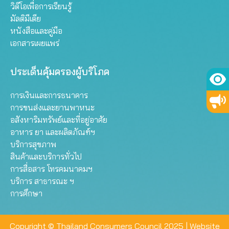
วิดีโอเพื่อการเรียนรู้
มัลติมีเดีย
หนังสือและคู่มือ
เอกสารเผยแพร่
ประเด็นคุ้มครองผู้บริโภค
การเงินและการธนาคาร
การขนส่งและยานพาหนะ
อสังหาริมทรัพย์และที่อยู่อาศัย
อาหาร ยา และผลิตภัณฑ์ฯ
บริการสุขภาพ
สินค้าและบริการทั่วไป
การสื่อสาร โทรคมนาคมฯ
บริการ สาธารณะ ฯ
การศึกษา
Copyright © Thailand Consumers Council 2025 |
Website