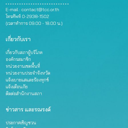
E-mail :
contact@tcc.or.th
โทรศัพท์ 0-2938-1502
(เวลาทำการ 09.00 - 18.00 น.)
เกี่ยวกับเรา
เกี่ยวกับสภาผู้บริโภค
องค์กรสมาชิก
หน่วยงานเขตพื้นที่
หน่วยงานประจำจังหวัด
แจ้งเบาะแสและร้องทุกข์
แจ้งเตือนภัย
ติดต่อสำนักงานสภา
ข่าวสาร และรณรงค์
ประกาศเชิญชวน