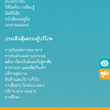
อินโฟกราฟิก
วิดีโอเพื่อการเรียนรู้
มัลติมีเดีย
หนังสือและคู่มือ
เอกสารเผยแพร่
ประเด็นคุ้มครองผู้บริโภค
การเงินและการธนาคาร
การขนส่งและยานพาหนะ
อสังหาริมทรัพย์และที่อยู่อาศัย
อาหาร ยา และผลิตภัณฑ์ฯ
บริการสุขภาพ
สินค้าและบริการทั่วไป
การสื่อสาร โทรคมนาคมฯ
บริการ สาธารณะ ฯ
การศึกษา