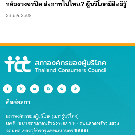
กล้องวงจรปิด ส่งภาพไปไหน? ผู้บริโภคมีสิทธิรู้
28 พ.ค. 2569
ติดต่อสภา
สภาองค์กรของผู้บริโภค (สภาผู้บริโภค)
เลขที่ 110/1 ซอยลาดพร้าว 26 แยก 1-2 ถนนลาดพร้าว แขวง
จอมพล เขตจตุจักรกรุงเทพมหานคร 10900