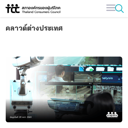
Skip
to
content
คลาวด์ต่างประเทศ