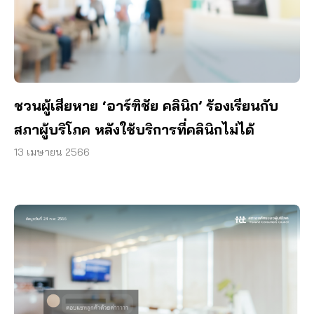
ชวนผู้เสียหาย ‘อาร์ฑิชัย คลินิก’ ร้องเรียนกับ
สภาผู้บริโภค หลังใช้บริการที่คลินิกไม่ได้
13 เมษายน 2566