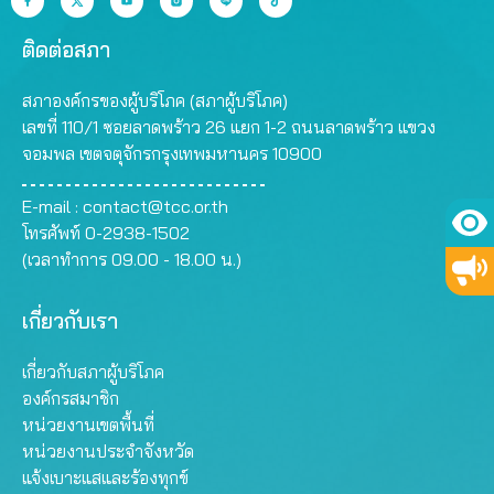
ติดต่อสภา
สภาองค์กรของผู้บริโภค (สภาผู้บริโภค)
เลขที่ 110/1 ซอยลาดพร้าว 26 แยก 1-2 ถนนลาดพร้าว แขวง
จอมพล เขตจตุจักรกรุงเทพมหานคร 10900
E-mail :
contact@tcc.or.th
โทรศัพท์ 0-2938-1502
(เวลาทำการ 09.00 - 18.00 น.)
เกี่ยวกับเรา
เกี่ยวกับสภาผู้บริโภค
องค์กรสมาชิก
หน่วยงานเขตพื้นที่
หน่วยงานประจำจังหวัด
แจ้งเบาะแสและร้องทุกข์