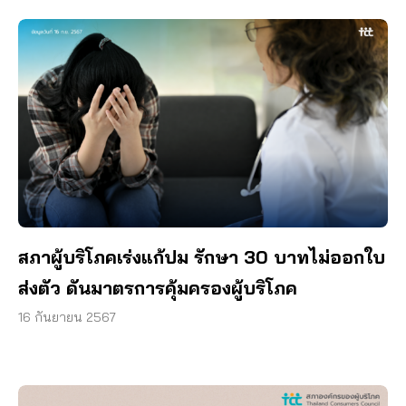
สภาผู้บริโภคเร่งแก้ปม รักษา 30 บาทไม่ออกใบ
ส่งตัว ดันมาตรการคุ้มครองผู้บริโภค
16 กันยายน 2567