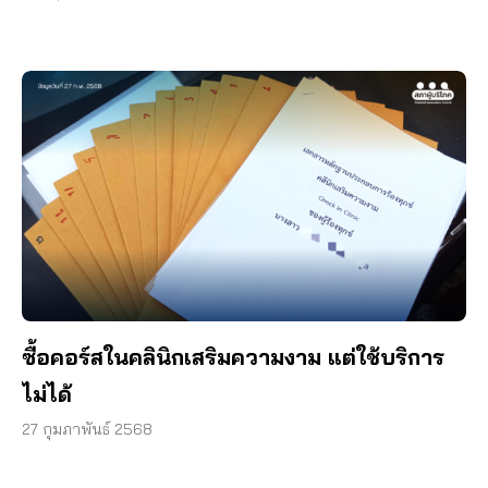
ซื้อคอร์สในคลินิกเสริมความงาม แต่ใช้บริการ
ไม่ได้
27 กุมภาพันธ์ 2568