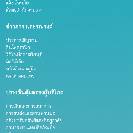
แจ้งเตือนภัย
ติดต่อสำนักงานสภา
ข่าวสาร และรณรงค์
ประกาศเชิญชวน
อินโฟกราฟิก
วิดีโอเพื่อการเรียนรู้
มัลติมีเดีย
หนังสือและคู่มือ
เอกสารเผยแพร่
ประเด็นคุ้มครองผู้บริโภค
การเงินและการธนาคาร
การขนส่งและยานพาหนะ
อสังหาริมทรัพย์และที่อยู่อาศัย
อาหาร ยา และผลิตภัณฑ์ฯ