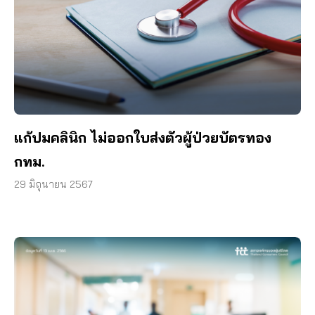
แก้ปมคลินิก ไม่ออกใบส่งตัวผู้ป่วยบัตรทอง
กทม.
29 มิถุนายน 2567