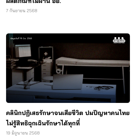
ผลิตภัณฑ์ไม่ผ่าน อย.
7 กันยายน 2568
คลินิกปฏิเสธรักษาจนเสียชีวิต ปมปัญหาคนไทย
ไม่รู้สิทธิฉุกเฉินรักษาได้ทุกที่
19 มิถุนายน 2568