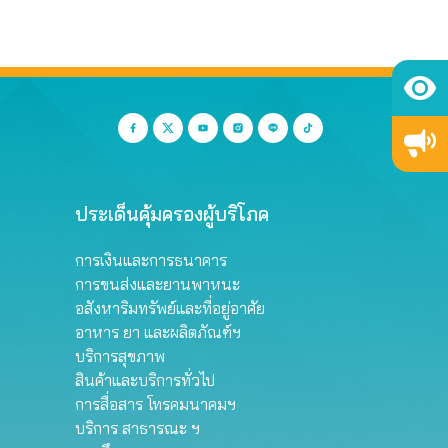
ประเด็นคุ้มครองผู้บริโภค
การเงินและการธนาคาร
การขนส่งและยานพาหนะ
อสังหาริมทรัพย์และที่อยู่อาศัย
อาหาร ยา และผลิตภัณฑ์ฯ
บริการสุขภาพ
สินค้าและบริการทั่วไป
การสื่อสาร โทรคมนาคมฯ
บริการ สาธารณะ ฯ