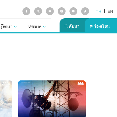
TH
|
EN
รู้จักเรา
ประกาศ