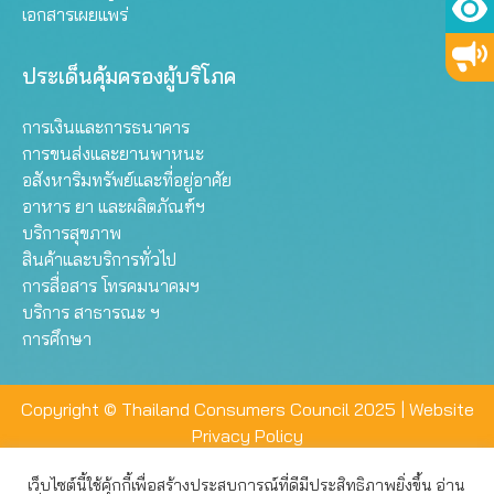
เอกสารเผยแพร่
ประเด็นคุ้มครองผู้บริโภค
การเงินและการธนาคาร
การขนส่งและยานพาหนะ
อสังหาริมทรัพย์และที่อยู่อาศัย
อาหาร ยา และผลิตภัณฑ์ฯ
บริการสุขภาพ
สินค้าและบริการทั่วไป
การสื่อสาร โทรคมนาคมฯ
บริการ สาธารณะ ฯ
การศึกษา
Copyright © Thailand Consumers Council 2025 |
Website
Privacy Policy
เว็บไซต์นี้ใช้คุ้กกี้เพื่อสร้างประสบการณ์ที่ดีมีประสิทธิภาพยิ่งขึ้น อ่าน