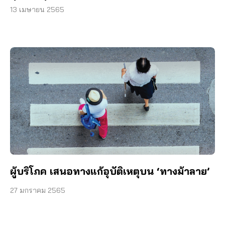
13 เมษายน 2565
ผู้บริโภค เสนอทางแก้อุบัติเหตุบน ‘ทางม้าลาย’
27 มกราคม 2565