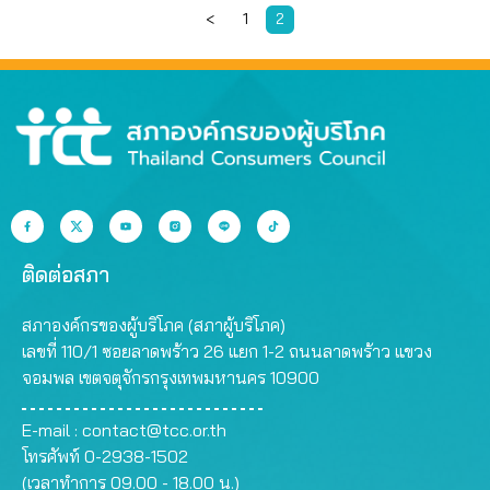
<
1
2
ติดต่อสภา
สภาองค์กรของผู้บริโภค (สภาผู้บริโภค)
เลขที่ 110/1 ซอยลาดพร้าว 26 แยก 1-2 ถนนลาดพร้าว แขวง
จอมพล เขตจตุจักรกรุงเทพมหานคร 10900
E-mail :
contact@tcc.or.th
โทรศัพท์ 0-2938-1502
(เวลาทำการ 09.00 - 18.00 น.)