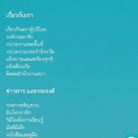
เกี่ยวกับเรา
เกี่ยวกับสภาผู้บริโภค
องค์กรสมาชิก
หน่วยงานเขตพื้นที่
หน่วยงานประจำจังหวัด
แจ้งเบาะแสและร้องทุกข์
แจ้งเตือนภัย
ติดต่อสำนักงานสภา
ข่าวสาร และรณรงค์
ประกาศเชิญชวน
อินโฟกราฟิก
วิดีโอเพื่อการเรียนรู้
มัลติมีเดีย
หนังสือและคู่มือ