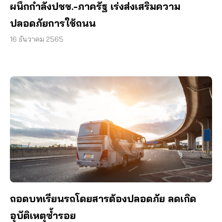
ผนึกกำลังปชช.-ภาครัฐ เร่งส่งเสริมความ
ปลอดภัยการใช้ถนน
16 ธันวาคม 2565
ถอดบทเรียนรถโดยสารต้องปลอดภัย ลดเกิด
อุบัติเหตุซ้ำรอย