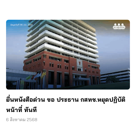
ยื่นหนังสือด่วน ขอ ประธาน กสทช.หยุดปฏิบัติ
หน้าที่ ทันที
6 สิงหาคม 2568