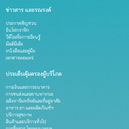
ข่าวสาร และรณรงค์
ประกาศเชิญชวน
อินโฟกราฟิก
วิดีโอเพื่อการเรียนรู้
มัลติมีเดีย
หนังสือและคู่มือ
เอกสารเผยแพร่
ประเด็นคุ้มครองผู้บริโภค
การเงินและการธนาคาร
การขนส่งและยานพาหนะ
อสังหาริมทรัพย์และที่อยู่อาศัย
อาหาร ยา และผลิตภัณฑ์ฯ
บริการสุขภาพ
สินค้าและบริการทั่วไป
การสื่อสาร โทรคมนาคมฯ