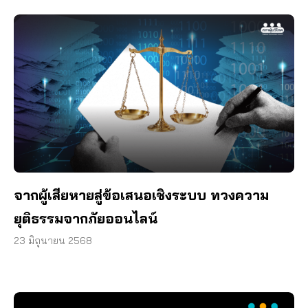
จากผู้เสียหายสู่ข้อเสนอเชิงระบบ ทวงความ
ยุติธรรมจากภัยออนไลน์
23 มิถุนายน 2568