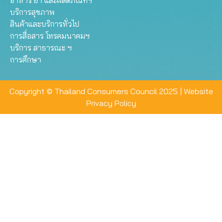
อาหาร ยา และผลิตภัณฑ์ฯ
บริการสุขภาพ
สินค้าและบริการทั่วไป
การสื่อสาร โทรคมนาคมฯ
บริการ สาธารณะ ฯ
การศึกษา
Copyright © Thailand Consumers Council 2025 |
Website
Privacy Policy