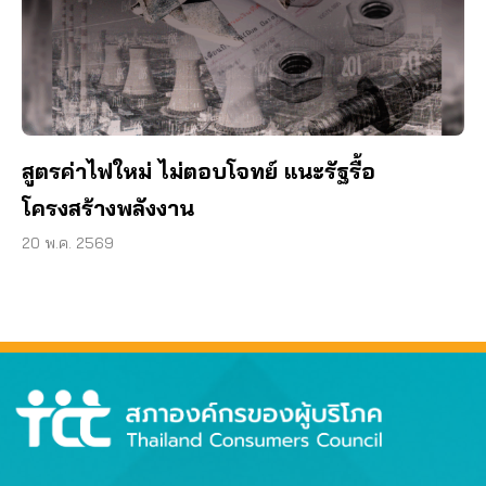
สูตรค่าไฟใหม่ ไม่ตอบโจทย์ แนะรัฐรื้อ
โครงสร้างพลังงาน
20 พ.ค. 2569