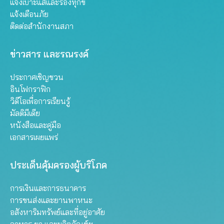
แจ้งเบาะแสและร้องทุกข์
แจ้งเตือนภัย
ติดต่อสำนักงานสภา
ข่าวสาร และรณรงค์
ประกาศเชิญชวน
อินโฟกราฟิก
วิดีโอเพื่อการเรียนรู้
มัลติมีเดีย
หนังสือและคู่มือ
เอกสารเผยแพร่
ประเด็นคุ้มครองผู้บริโภค
การเงินและการธนาคาร
การขนส่งและยานพาหนะ
อสังหาริมทรัพย์และที่อยู่อาศัย