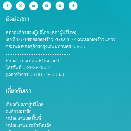
ติดต่อสภา
สภาองค์กรของผู้บริโภค (สภาผู้บริโภค)
เลขที่ 110/1 ซอยลาดพร้าว 26 แยก 1-2 ถนนลาดพร้าว แขวง
จอมพล เขตจตุจักรกรุงเทพมหานคร 10900
E-mail :
contact@tcc.or.th
โทรศัพท์ 0-2938-1502
(เวลาทำการ 09.00 - 18.00 น.)
เกี่ยวกับเรา
เกี่ยวกับสภาผู้บริโภค
องค์กรสมาชิก
หน่วยงานเขตพื้นที่
หน่วยงานประจำจังหวัด