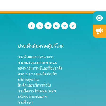
ประเด็นคุ้มครองผู้บริโภค
การเงินและการธนาคาร
การขนส่งและยานพาหนะ
อสังหาริมทรัพย์และที่อยู่อาศัย
อาหาร ยา และผลิตภัณฑ์ฯ
บริการสุขภาพ
สินค้าและบริการทั่วไป
การสื่อสาร โทรคมนาคมฯ
บริการ สาธารณะ ฯ
การศึกษา