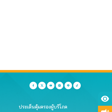
ประเด็นคุ้มครองผู้บริโภค