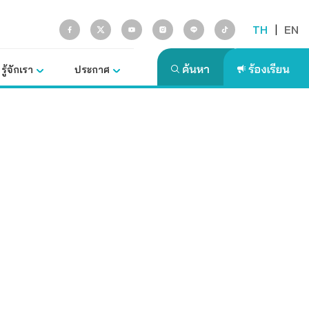
TH
|
EN
รู้จักเรา
ประกาศ