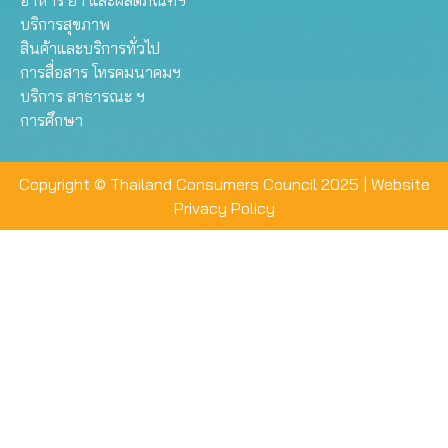
บริการสุขภาพ
สินค้าและบริการทั่วไป
การสื่อสาร โทรคมนาคมฯ
บริการ สาธารณะ ฯ
การศึกษา
Copyright © Thailand Consumers Council 2025 |
Website
Privacy Policy