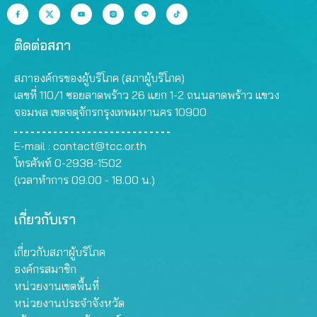
ติดต่อสภา
สภาองค์กรของผู้บริโภค (สภาผู้บริโภค)
เลขที่ 110/1 ซอยลาดพร้าว 26 แยก 1-2 ถนนลาดพร้าว แขวง
จอมพล เขตจตุจักรกรุงเทพมหานคร 10900
E-mail :
contact@tcc.or.th
โทรศัพท์ 0-2938-1502
(เวลาทำการ 09.00 - 18.00 น.)
เกี่ยวกับเรา
เกี่ยวกับสภาผู้บริโภค
องค์กรสมาชิก
หน่วยงานเขตพื้นที่
หน่วยงานประจำจังหวัด