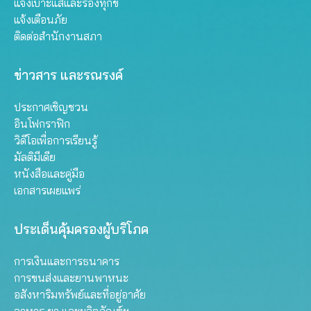
แจ้งเบาะแสและร้องทุกข์
แจ้งเตือนภัย
ติดต่อสำนักงานสภา
ข่าวสาร และรณรงค์
ประกาศเชิญชวน
อินโฟกราฟิก
วิดีโอเพื่อการเรียนรู้
มัลติมีเดีย
หนังสือและคู่มือ
เอกสารเผยแพร่
ประเด็นคุ้มครองผู้บริโภค
การเงินและการธนาคาร
การขนส่งและยานพาหนะ
อสังหาริมทรัพย์และที่อยู่อาศัย
อาหาร ยา และผลิตภัณฑ์ฯ