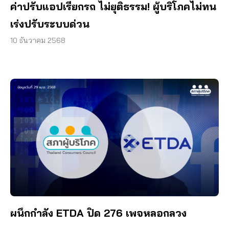
ค่าปรับแอปเรียกรถ ไม่ยุติธรรม! ผู้บริโภคไม่ทน
เร่งปรับระบบด่วน
10 ธันวาคม 2568
ผนึกกำลัง ETDA ปิด 276 เพจหลอกลวง