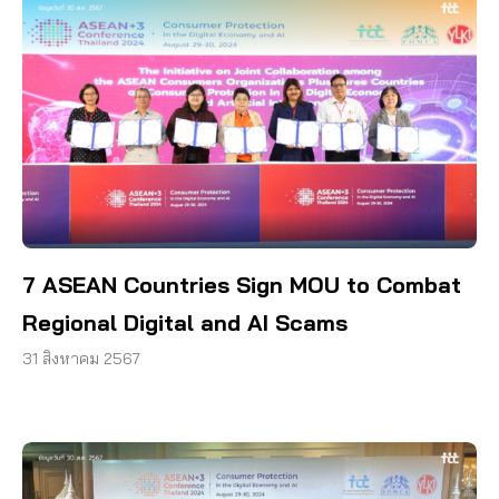
7 ASEAN Countries Sign MOU to Combat
Regional Digital and AI Scams
31 สิงหาคม 2567