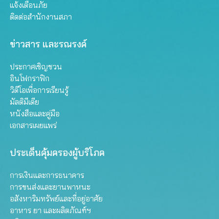
แจ้งเตือนภัย
ติดต่อสำนักงานสภา
ข่าวสาร และรณรงค์
ประกาศเชิญชวน
อินโฟกราฟิก
วิดีโอเพื่อการเรียนรู้
มัลติมีเดีย
หนังสือและคู่มือ
เอกสารเผยแพร่
ประเด็นคุ้มครองผู้บริโภค
การเงินและการธนาคาร
การขนส่งและยานพาหนะ
อสังหาริมทรัพย์และที่อยู่อาศัย
อาหาร ยา และผลิตภัณฑ์ฯ