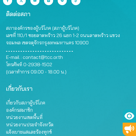
ติดต่อสภา
สภาองค์กรของผู้บริโภค (สภาผู้บริโภค)
เลขที่ 110/1 ซอยลาดพร้าว 26 แยก 1-2 ถนนลาดพร้าว แขวง
จอมพล เขตจตุจักรกรุงเทพมหานคร 10900
E-mail :
contact@tcc.or.th
โทรศัพท์ 0-2938-1502
(เวลาทำการ 09.00 - 18.00 น.)
เกี่ยวกับเรา
เกี่ยวกับสภาผู้บริโภค
องค์กรสมาชิก
หน่วยงานเขตพื้นที่
หน่วยงานประจำจังหวัด
แจ้งเบาะแสและร้องทุกข์