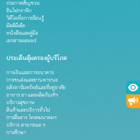
ประกาศเชิญชวน
อินโฟกราฟิก
วิดีโอเพื่อการเรียนรู้
มัลติมีเดีย
หนังสือและคู่มือ
เอกสารเผยแพร่
ประเด็นคุ้มครองผู้บริโภค
การเงินและการธนาคาร
การขนส่งและยานพาหนะ
อสังหาริมทรัพย์และที่อยู่อาศัย
อาหาร ยา และผลิตภัณฑ์ฯ
บริการสุขภาพ
สินค้าและบริการทั่วไป
การสื่อสาร โทรคมนาคมฯ
บริการ สาธารณะ ฯ
การศึกษา