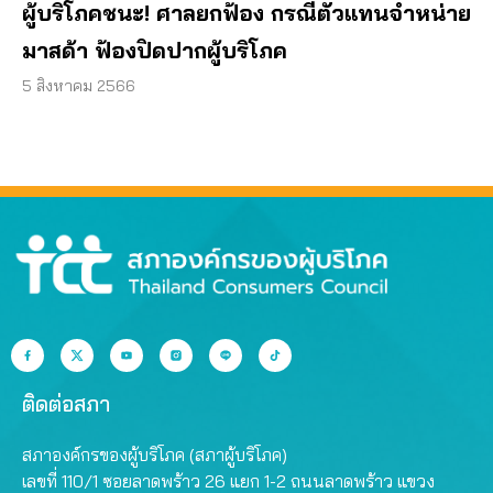
ผู้บริโภคชนะ! ศาลยกฟ้อง กรณีตัวแทนจำหน่าย
มาสด้า ฟ้องปิดปากผู้บริโภค
5 สิงหาคม 2566
ติดต่อสภา
สภาองค์กรของผู้บริโภค (สภาผู้บริโภค)
เลขที่ 110/1 ซอยลาดพร้าว 26 แยก 1-2 ถนนลาดพร้าว แขวง