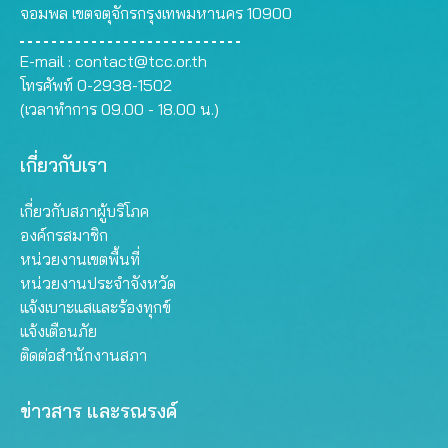
จอมพล เขตจตุจักรกรุงเทพมหานคร 10900
E-mail :
contact@tcc.or.th
โทรศัพท์ 0-2938-1502
(เวลาทำการ 09.00 - 18.00 น.)
เกี่ยวกับเรา
เกี่ยวกับสภาผู้บริโภค
องค์กรสมาชิก
หน่วยงานเขตพื้นที่
หน่วยงานประจำจังหวัด
แจ้งเบาะแสและร้องทุกข์
แจ้งเตือนภัย
ติดต่อสำนักงานสภา
ข่าวสาร และรณรงค์