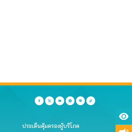
ประเด็นคุ้มครองผู้บริโภค