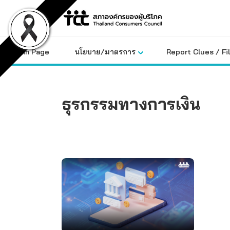
Skip
to
content
Main Page
นโยบาย/มาตรการ
Report Clues / Fi
ธุรกรรมทางการเงิน