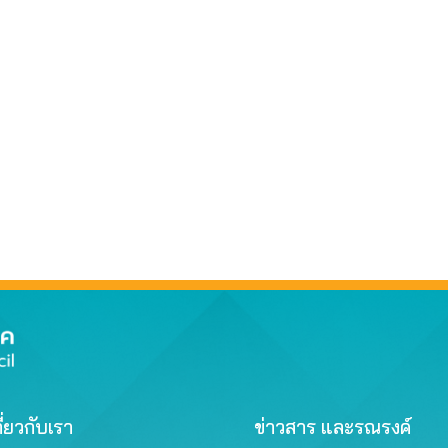
ี่ยวกับเรา
ข่าวสาร และรณรงค์