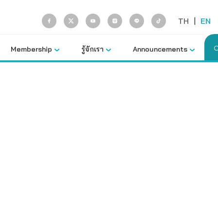
TH
|
EN
Membership
รู้จักเรา
Announcements