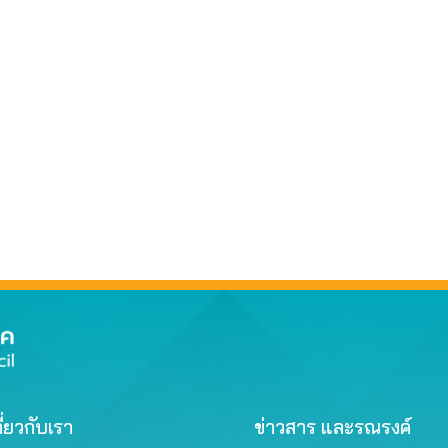
ี่ยวกับเรา
ข่าวสาร และรณรงค์