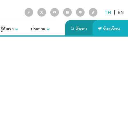
TH
|
EN
รู้จักเรา
ประกาศ