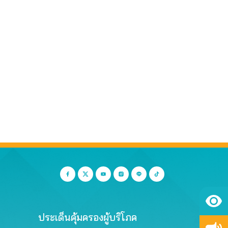
ประเด็นคุ้มครองผู้บริโภค