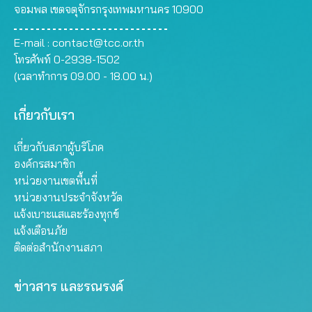
จอมพล เขตจตุจักรกรุงเทพมหานคร 10900
E-mail :
contact@tcc.or.th
โทรศัพท์ 0-2938-1502
(เวลาทำการ 09.00 - 18.00 น.)
เกี่ยวกับเรา
เกี่ยวกับสภาผู้บริโภค
องค์กรสมาชิก
หน่วยงานเขตพื้นที่
หน่วยงานประจำจังหวัด
แจ้งเบาะแสและร้องทุกข์
แจ้งเตือนภัย
ติดต่อสำนักงานสภา
ข่าวสาร และรณรงค์