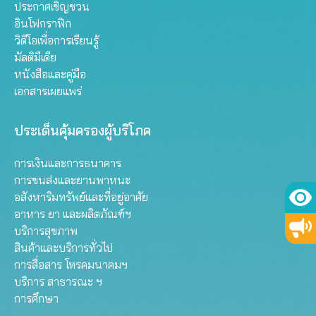
ประกาศเชิญชวน
อินโฟกราฟิก
วิดีโอเพื่อการเรียนรู้
มัลติมีเดีย
หนังสือและคู่มือ
เอกสารเผยแพร่
ประเด็นคุ้มครองผู้บริโภค
การเงินและการธนาคาร
การขนส่งและยานพาหนะ
อสังหาริมทรัพย์และที่อยู่อาศัย
อาหาร ยา และผลิตภัณฑ์ฯ
บริการสุขภาพ
สินค้าและบริการทั่วไป
การสื่อสาร โทรคมนาคมฯ
บริการ สาธารณะ ฯ
การศึกษา