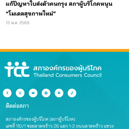
แก้ปัญหาใบส่งตัวคนกรุง สภาผู้บริโภคหนุน
“โมเดลสุขภาพใหม่”
13 พ.ค. 2569
ติดต่อสภา
สภาองค์กรของผู้บริโภค (สภาผู้บริโภค)
เลขที่ 110/1 ซอยลาดพร้าว 26 แยก 1-2 ถนนลาดพร้าว แขวง