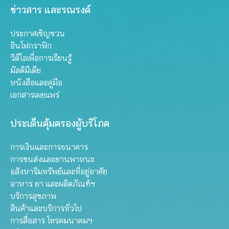
ข่าวสาร และรณรงค์
ประกาศเชิญชวน
อินโฟกราฟิก
วิดีโอเพื่อการเรียนรู้
มัลติมีเดีย
หนังสือและคู่มือ
เอกสารเผยแพร่
ประเด็นคุ้มครองผู้บริโภค
การเงินและการธนาคาร
การขนส่งและยานพาหนะ
อสังหาริมทรัพย์และที่อยู่อาศัย
อาหาร ยา และผลิตภัณฑ์ฯ
บริการสุขภาพ
สินค้าและบริการทั่วไป
การสื่อสาร โทรคมนาคมฯ