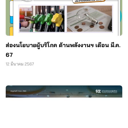
ส่องนโยบายผู้บริโภค ด้านพลังงานฯ เดือน มี.ค.
67
12 มีนาคม 2567