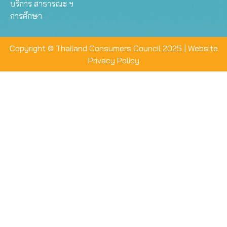
บริการ สาธารณะ ฯ
การศึกษา
Copyright © Thailand Consumers Council 2025 |
Website
Privacy Policy