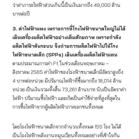
ว่าค่าภาระไฟฟ้าส่วนเกินนี้เป็นเงินมากถึง 49,000 ล้าน
บาทต่อปี
3. ค่าไฟฟ้าแพง เพราะการที่โรงไฟฟ้าขนาดใหญ่ไม่ได้
เดินเครื่องผลิตไฟฟ้าอย่างเต็มศักยภาพ เพราะกำลัง
ผลิตไฟฟ้าล้นระบบ จึงถ่ายการผลิตไฟฟ้าไปให้โรง
ไฟฟ้าขนาดเล็ก (SPPs) เดินเครื่องผลิตไฟฟ้าแทน
ตามประมาณการค่า Ft ในช่วงเดือนพฤษภาคม –
สิงหาคม 2565 ค่าไฟฟ้าของโรงฟ้าขนาดเล็กมีอัตราสูงถึง
4 บาทต่อหน่วย มีปริมาณไฟฟ้าที่ซื้อมากถึง 18,014 ล้าน
หน่วย เป็นเงินรวมทั้งสิ้น 73,261 ล้านบาท นับเป็นอัตราค่า
ไฟฟ้า ปริมาณซื้อไฟฟ้า และเกิดเป็นค่าใช้จ่ายที่สูงที่สุดใน
การซื้อไฟฟ้าจากผู้ผลิตไฟฟ้าภาคเอกชนทั้งหมด
โดยโรงไฟฟ้าขนาดเล็กจากจำนวนทั้งหมด 155 โรง ไม่ได้
เป็นโรงไฟฟ้าพลังงานหมุนเวียนทั้งหมดอย่างที่เข้าใจกัน