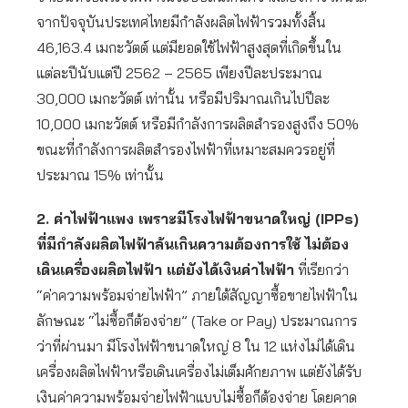
จากปัจจุบันประเทศไทยมีกำลังผลิตไฟฟ้ารวมทั้งสิ้น
46,163.4 เมกะวัตต์ แต่มียอดใช้ไฟฟ้าสูงสุดที่เกิดขึ้นใน
แต่ละปีนับแต่ปี 2562 – 2565 เพียงปีละประมาณ
30,000 เมกะวัตต์ เท่านั้น หรือมีปริมาณเกินไปปีละ
10,000 เมกะวัตต์ หรือมีกำลังการผลิตสำรองสูงถึง 50%
ขณะที่กำลังการผลิตสำรองไฟฟ้าที่เหมาะสมควรอยู่ที่
ประมาณ 15% เท่านั้น
2. ค่าไฟฟ้าแพง เพราะมีโรงไฟฟ้าขนาดใหญ่ (IPPs)
ที่มีกำลังผลิตไฟฟ้าล้นเกินความต้องการใช้ ไม่ต้อง
เดินเครื่องผลิตไฟฟ้า แต่ยังได้เงินค่าไฟฟ้า
ที่เรียกว่า
“ค่าความพร้อมจ่ายไฟฟ้า” ภายใต้สัญญาซื้อขายไฟฟ้าใน
ลักษณะ “ไม่ซื้อก็ต้องจ่าย” (Take or Pay) ประมาณการ
ว่าที่ผ่านมา มีโรงไฟฟ้าขนาดใหญ่ 8 ใน 12 แห่งไม่ได้เดิน
เครื่องผลิตไฟฟ้าหรือเดินเครื่องไม่เต็มศักยภาพ แต่ยังได้รับ
เงินค่าความพร้อมจ่ายไฟฟ้าแบบไม่ซื้อก็ต้องจ่าย โดยคาด