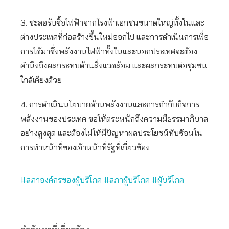
3. ชะลอรับซื้อไฟฟ้าจากโรงฟ้าเอกชนขนาดใหญ่ทั้งในและ
ต่างประเทศที่ก่อสร้างขึ้นใหม่ออกไป และการดำเนินการเพื่อ
การได้มาซึ่งพลังงานไฟฟ้าทั้งในและนอกประเทศจะต้อง
คำนึงถึงผลกระทบด้านสิ่งแวดล้อม และผลกระทบต่อชุมชน
ใกล้เคียงด้วย
4. การดำเนินนโยบายด้านพลังงานและการกำกับกิจการ
พลังงานของประเทศ ขอให้ตระหนักถึงความมีธรรมาภิบาล
อย่างสูงสุด และต้องไม่ให้มีปัญหาผลประโยชน์ทับซ้อนใน
การทำหน้าที่ของเจ้าหน้าที่รัฐที่เกี่ยวข้อง
#สภาองค์กรของผู้บริโภค
#สภาผู้บริโภค
#ผู้บริโภค