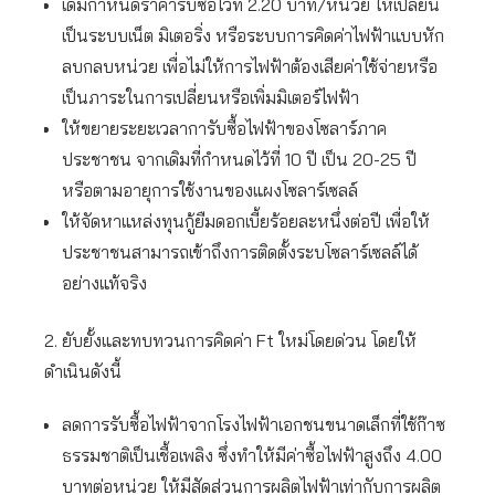
เดิมกำหนดราคารับซื้อไว้ที่ 2.20 บาท/หน่วย ให้เปลี่ยน
เป็นระบบเน็ต มิเตอริ่ง หรือระบบการคิดค่าไฟฟ้าแบบหัก
ลบกลบหน่วย เพื่อไม่ให้การไฟฟ้าต้องเสียค่าใช้จ่ายหรือ
เป็นภาระในการเปลี่ยนหรือเพิ่มมิเตอร์ไฟฟ้า
ให้ขยายระยะเวลาการับซื้อไฟฟ้าของโซลาร์ภาค
ประชาชน จากเดิมที่กำหนดไว้ที่ 10 ปี เป็น 20-25 ปี
หรือตามอายุการใช้งานของแผงโซลาร์เซลล์
ให้จัดหาแหล่งทุนกู้ยืมดอกเบี้ยร้อยละหนึ่งต่อปี เพื่อให้
ประชาชนสามารถเข้าถึงการติดตั้งระบโซลาร์เซลล์ได้
อย่างแท้จริง
2. ยับยั้งและทบทวนการคิดค่า Ft ใหม่โดยด่วน โดยให้
ดำเนินดังนี้
ลดการรับซื้อไฟฟ้าจากโรงไฟฟ้าเอกชนขนาดเล็กที่ใช้ก๊าซ
ธรรมชาติเป็นเชื้อเพลิง ซึ่งทำให้มีค่าซื้อไฟฟ้าสูงถึง 4.00
บาทต่อหน่วย ให้มีสัดส่วนการผลิตไฟฟ้าเท่ากับการผลิต