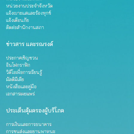
หน่วยงานประจำจังหวัด
แจ้งเบาะแสและร้องทุกข์
แจ้งเตือนภัย
ติดต่อสำนักงานสภา
ข่าวสาร และรณรงค์
ประกาศเชิญชวน
อินโฟกราฟิก
วิดีโอเพื่อการเรียนรู้
มัลติมีเดีย
หนังสือและคู่มือ
เอกสารเผยแพร่
ประเด็นคุ้มครองผู้บริโภค
การเงินและการธนาคาร
การขนส่งและยานพาหนะ