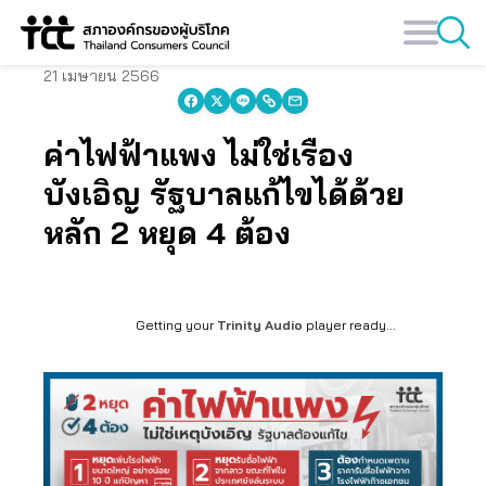
Skip
to
content
21 เมษายน 2566
ค่าไฟฟ้าแพง ไม่ใช่เรื่อง
บังเอิญ รัฐบาลแก้ไขได้ด้วย
หลัก 2 หยุด 4 ต้อง
Getting your
Trinity Audio
player ready...