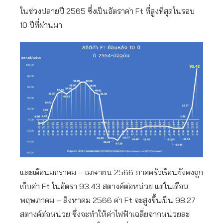
ในช่วงปลายปี 2565 ซึ่งเป็นอัตราค่า Ft ที่สูงที่สุดในรอบ
10 ปีที่ผ่านมา
และเดือนมกราคม – เมษายน 2566 ภาคครัวเรือนยังคงถูก
เก็บค่า Ft ในอัตรา 93.43 สตางค์ต่อหน่วย แต่ในเดือน
พฤษภาคม – สิงหาคม 2566 ค่า Ft จะสูงขึ้นเป็น 98.27
สตางค์ต่อหน่วย ซึ่งจะทำให้ค่าไฟฟ้าเฉลี่ยจากหน่วยละ