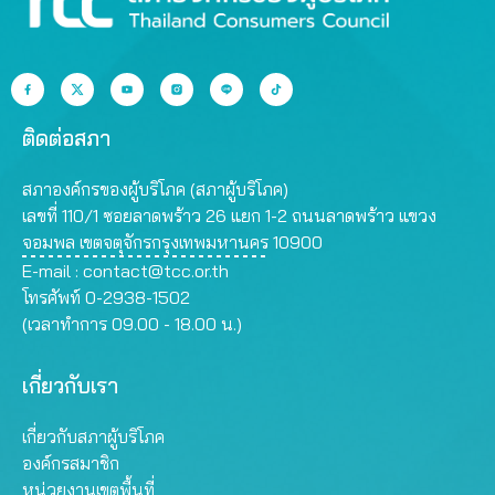
ติดต่อสภา
สภาองค์กรของผู้บริโภค (สภาผู้บริโภค)
เลขที่ 110/1 ซอยลาดพร้าว 26 แยก 1-2 ถนนลาดพร้าว แขวง
จอมพล เขตจตุจักรกรุงเทพมหานคร 10900
E-mail :
contact@tcc.or.th
โทรศัพท์ 0-2938-1502
(เวลาทำการ 09.00 - 18.00 น.)
เกี่ยวกับเรา
เกี่ยวกับสภาผู้บริโภค
องค์กรสมาชิก
หน่วยงานเขตพื้นที่