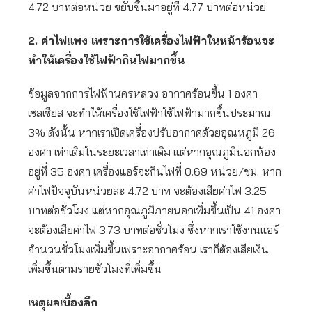
4.72 บาทต่อหน่วย ขยับขึ้นมาอยู่ที่ 4.77 บาทต่อหน่วย
2.
ค่าไฟแพง
เพราะการใช้เครื่องไฟฟ้าในหน้าร้อนจะ
ทำให้เครื่องใช้ไฟฟ้ากินไฟมากขึ้น
ข้อมูลจากการไฟฟ้านครหลวง อากาศร้อนขึ้น 1 องศา
เซลเซียส จะทำให้เครื่องใช้ไฟฟ้าใช้ไฟฟ้ามากขึ้นประมาณ
3% ดังนั้น หากเราเปิดเครื่องปรับอากาศด้วยอุณหภูมิ 26
องศา เท่าเดิมในระยะเวลาเท่าเดิม แต่หากอุณภูมินอกห้อง
อยู่ที่ 35 องศา เครื่องแอร์จะกินไฟที่ 0.69 หน่วย/ชม. หาก
ค่าไฟปัจจุบันหน่วยละ 4.72 บาท จะต้องเสียค่าไฟ 3.25
บาทต่อชั่วโมง แต่หากอุณภูมิภายนอกเพิ่มขึ้นเป็น 41 องศา
จะต้องเสียค่าไฟ 3.73 บาทต่อชั่วโมง ซึ่งหากเราใช้งานแอร์
จำนวนชั่วโมงเพิ่มขึ้นเพราะอากาศร้อน เราก็ต้องเสียเงิน
เพิ่มขึ้นตามรายชั่วโมงที่เพิ่มขึ้น
เหตุผลเบื้องลึก