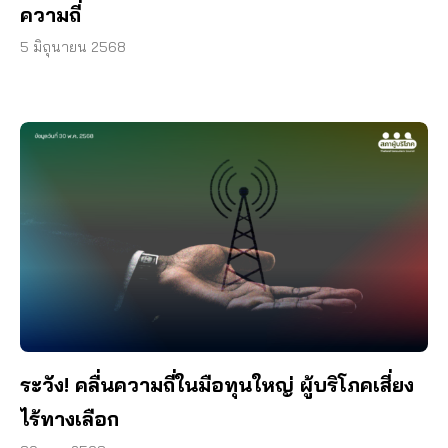
ความถี่
5 มิถุนายน 2568
ระวัง! คลื่นความถี่ในมือทุนใหญ่ ผู้บริโภคเสี่ยง
ไร้ทางเลือก