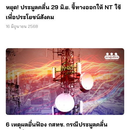
หยุด! ประมูลคลื่น 29 มิ.ย. ชี้ทางออกให้ NT ใช้
เพื่อประโยชน์สังคม
16 มิถุนายน 2568
6 เหตุผลยื่นฟ้อง กสทช. กรณีประมูลคลื่น