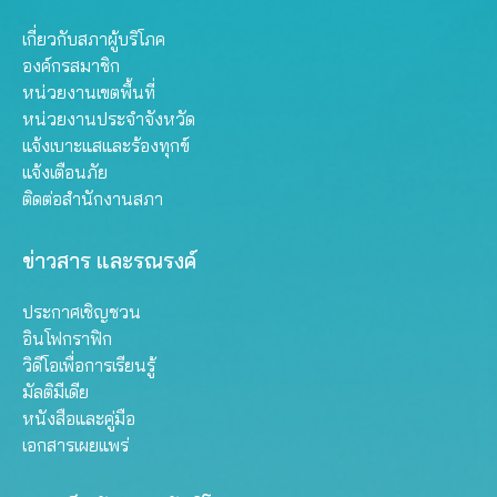
เกี่ยวกับสภาผู้บริโภค
องค์กรสมาชิก
หน่วยงานเขตพื้นที่
หน่วยงานประจำจังหวัด
แจ้งเบาะแสและร้องทุกข์
แจ้งเตือนภัย
ติดต่อสำนักงานสภา
ข่าวสาร และรณรงค์
ประกาศเชิญชวน
อินโฟกราฟิก
วิดีโอเพื่อการเรียนรู้
มัลติมีเดีย
หนังสือและคู่มือ
เอกสารเผยแพร่