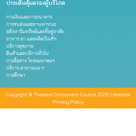
ประเด็นคุ้มครองผู้บริโภค
การเงินและการธนาคาร
การขนส่งและยานพาหนะ
อสังหาริมทรัพย์และที่อยู่อาศัย
อาหาร ยา และผลิตภัณฑ์ฯ
บริการสุขภาพ
สินค้าและบริการทั่วไป
การสื่อสาร โทรคมนาคมฯ
บริการ สาธารณะ ฯ
การศึกษา
Copyright © Thailand Consumers Council 2025 |
Website
Privacy Policy