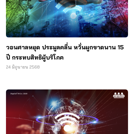
วอนศาลหยุด ประมูลคลื่น หวั่นผูกขาดนาน 15
ปี กระทบสิทธิผู้บริโภค
24 มิถุนายน 2568