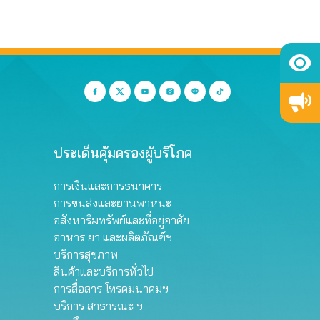
ประเด็นคุ้มครองผู้บริโภค
การเงินและการธนาคาร
การขนส่งและยานพาหนะ
อสังหาริมทรัพย์และที่อยู่อาศัย
อาหาร ยา และผลิตภัณฑ์ฯ
บริการสุขภาพ
สินค้าและบริการทั่วไป
การสื่อสาร โทรคมนาคมฯ
บริการ สาธารณะ ฯ