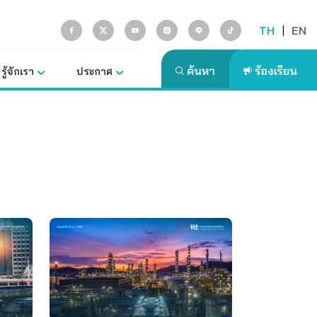
TH
|
EN
รู้จักเรา
ประกาศ