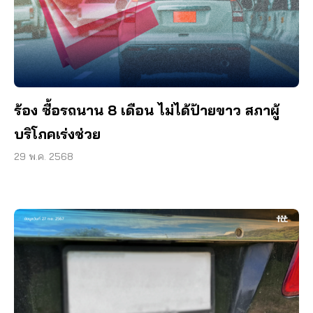
ร้อง ซื้อรถนาน 8 เดือน ไม่ได้ป้ายขาว สภาผู้
บริโภคเร่งช่วย
29 พ.ค. 2568