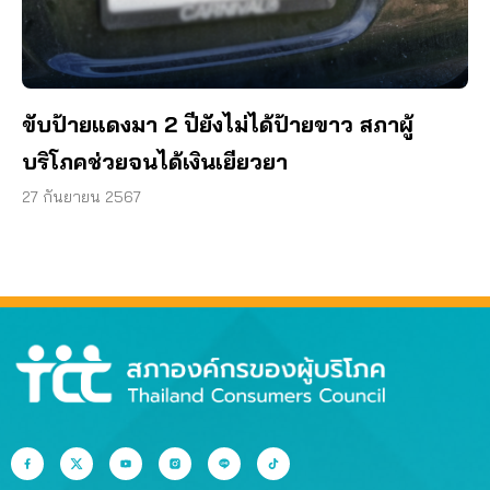
ขับป้ายแดงมา 2 ปียังไม่ได้ป้ายขาว สภาผู้
บริโภคช่วยจนได้เงินเยียวยา
27 กันยายน 2567