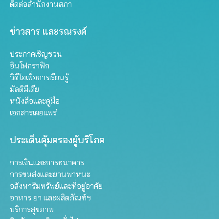
ติดต่อสำนักงานสภา
ข่าวสาร และรณรงค์
ประกาศเชิญชวน
อินโฟกราฟิก
วิดีโอเพื่อการเรียนรู้
มัลติมีเดีย
หนังสือและคู่มือ
เอกสารเผยแพร่
ประเด็นคุ้มครองผู้บริโภค
การเงินและการธนาคาร
การขนส่งและยานพาหนะ
อสังหาริมทรัพย์และที่อยู่อาศัย
อาหาร ยา และผลิตภัณฑ์ฯ
บริการสุขภาพ