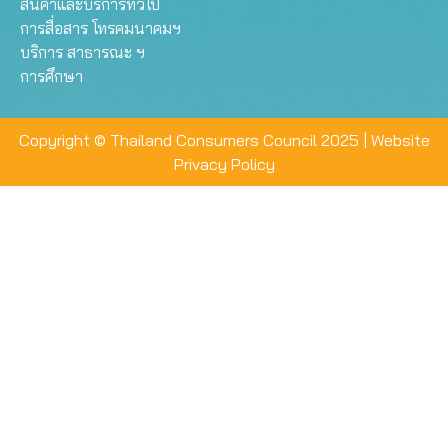
สินค้าและบริการทั่วไป
การสื่อสาร โทรคมนาคมฯ
บริการ สาธารณะ ฯ
การศึกษา
Copyright © Thailand Consumers Council 2025 |
Website
Privacy Policy