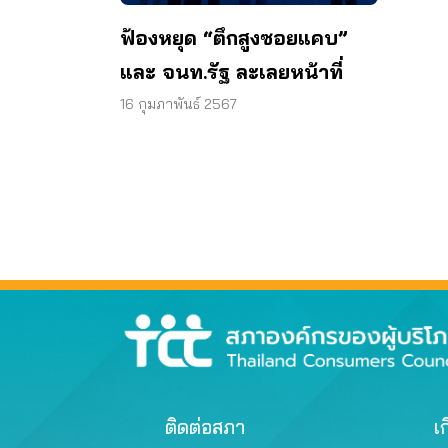
ฟ้องหยุด “ตึกสูงซอยแคบ”
และ จนท.รัฐ ละเลยหน้าที่
16 กุมภาพันธ์ 2567
ติดต่อสภา
เก