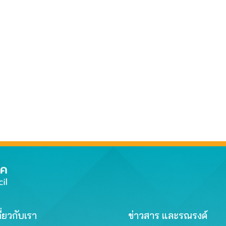
ี่ยวกับเรา
ข่าวสาร และรณรงค์