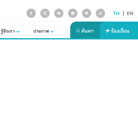
TH
|
EN
รู้จักเรา
ประกาศ