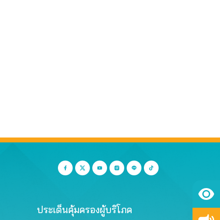
ประเด็นคุ้มครองผู้บริโภค