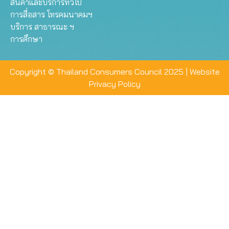
สินค้าและบริการทั่วไป
การสื่อสาร โทรคมนาคมฯ
บริการ สาธารณะ ฯ
การศึกษา
Copyright © Thailand Consumers Council 2025 |
Website
Privacy Policy