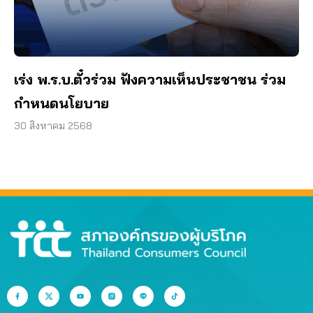
เร่ง พ.ร.บ.ตั๋วร่วม ฟังความเห็นประชาชน ร่วม
กำหนดนโยบาย
30 สิงหาคม 2568