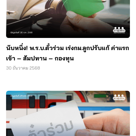
นับหนึ่ง! พ.ร.บ.ตั๋วร่วม เร่งกม.ลูกปรับแก้ ค่าแรก
เข้า – สัมปทาน – กองทุน
30 ธันวาคม 2568