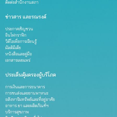
ติดต่อสำนักงานสภา
ข่าวสาร และรณรงค์
ประกาศเชิญชวน
อินโฟกราฟิก
วิดีโอเพื่อการเรียนรู้
มัลติมีเดีย
หนังสือและคู่มือ
เอกสารเผยแพร่
ประเด็นคุ้มครองผู้บริโภค
การเงินและการธนาคาร
การขนส่งและยานพาหนะ
อสังหาริมทรัพย์และที่อยู่อาศัย
อาหาร ยา และผลิตภัณฑ์ฯ
บริการสุขภาพ