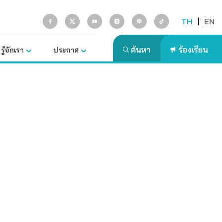
TH
|
EN
รู้จักเรา
ประกาศ