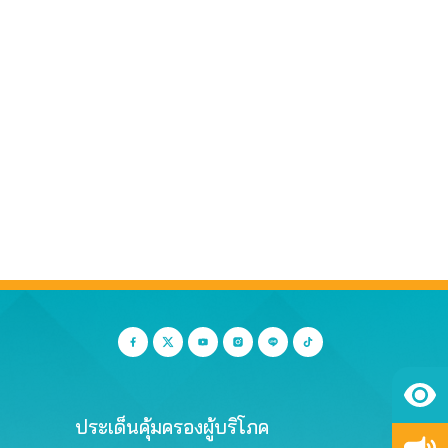
ประเด็นคุ้มครองผู้บริโภค