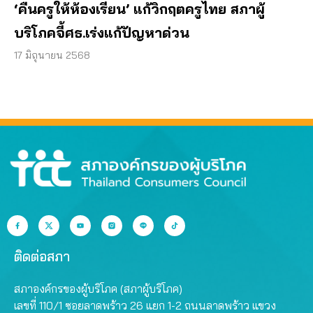
‘คืนครูให้ห้องเรียน’ แก้วิกฤตครูไทย สภาผู้
บริโภคจี้ศธ.เร่งแก้ปัญหาด่วน
17 มิถุนายน 2568
ติดต่อสภา
สภาองค์กรของผู้บริโภค (สภาผู้บริโภค)
เลขที่ 110/1 ซอยลาดพร้าว 26 แยก 1-2 ถนนลาดพร้าว แขวง