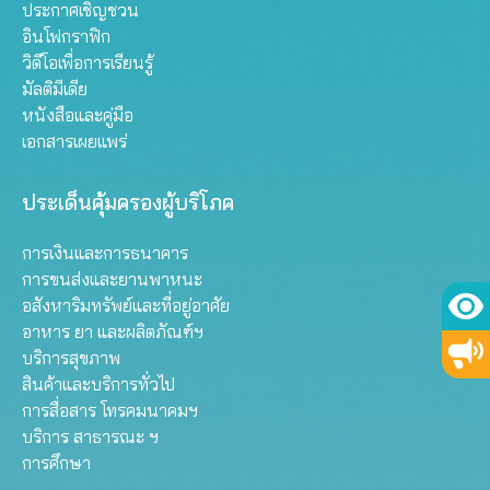
ประกาศเชิญชวน
อินโฟกราฟิก
วิดีโอเพื่อการเรียนรู้
มัลติมีเดีย
หนังสือและคู่มือ
เอกสารเผยแพร่
ประเด็นคุ้มครองผู้บริโภค
การเงินและการธนาคาร
การขนส่งและยานพาหนะ
อสังหาริมทรัพย์และที่อยู่อาศัย
อาหาร ยา และผลิตภัณฑ์ฯ
บริการสุขภาพ
สินค้าและบริการทั่วไป
การสื่อสาร โทรคมนาคมฯ
บริการ สาธารณะ ฯ
การศึกษา