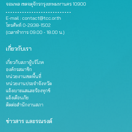
จอมพล เขตจตุจักรกรุงเทพมหานคร 10900
E-mail :
contact@tcc.or.th
โทรศัพท์ 0-2938-1502
(เวลาทำการ 09.00 - 18.00 น.)
เกี่ยวกับเรา
เกี่ยวกับสภาผู้บริโภค
องค์กรสมาชิก
หน่วยงานเขตพื้นที่
หน่วยงานประจำจังหวัด
แจ้งเบาะแสและร้องทุกข์
แจ้งเตือนภัย
ติดต่อสำนักงานสภา
ข่าวสาร และรณรงค์