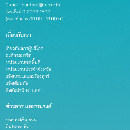
E-mail :
contact@tcc.or.th
โทรศัพท์ 0-2938-1502
(เวลาทำการ 09.00 - 18.00 น.)
เกี่ยวกับเรา
เกี่ยวกับสภาผู้บริโภค
องค์กรสมาชิก
หน่วยงานเขตพื้นที่
หน่วยงานประจำจังหวัด
แจ้งเบาะแสและร้องทุกข์
แจ้งเตือนภัย
ติดต่อสำนักงานสภา
ข่าวสาร และรณรงค์
ประกาศเชิญชวน
อินโฟกราฟิก