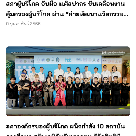
สภาผู้บริโภค จับมือ ม.ศิลปากร ขับเคลื่อนงาน
คุ้มครองผู้บริโภค ผ่าน “ค่ายพัฒนานวัตกรรม
การสื่อสารสำหรับคนรุ่นใหม่”
9 กุมภาพันธ์ 2566
สภาองค์กรของผู้บริโภค ผนึกกำลัง 10 สถาบัน