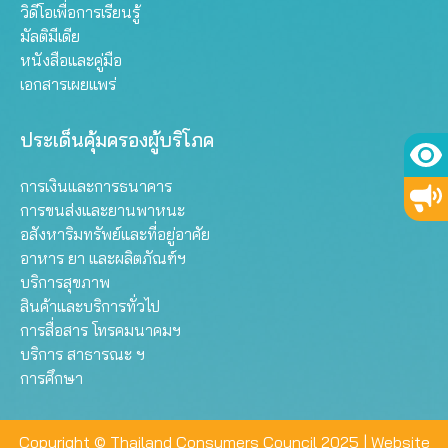
วิดีโอเพื่อการเรียนรู้
มัลติมีเดีย
หนังสือและคู่มือ
เอกสารเผยแพร่
ประเด็นคุ้มครองผู้บริโภค
การเงินและการธนาคาร
การขนส่งและยานพาหนะ
อสังหาริมทรัพย์และที่อยู่อาศัย
อาหาร ยา และผลิตภัณฑ์ฯ
บริการสุขภาพ
สินค้าและบริการทั่วไป
การสื่อสาร โทรคมนาคมฯ
บริการ สาธารณะ ฯ
การศึกษา
Copyright © Thailand Consumers Council 2025 |
Website